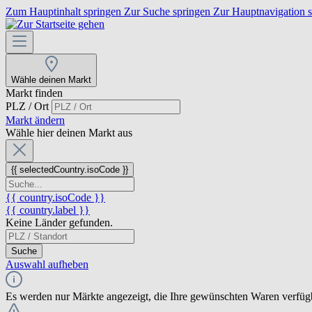
Zum Hauptinhalt springen
Zur Suche springen
Zur Hauptnavigation 
Wähle deinen Markt
Markt finden
PLZ / Ort
Markt ändern
Wähle hier deinen Markt aus
{{ selectedCountry.isoCode }}
{{ country.isoCode }}
{{ country.label }}
Keine Länder gefunden.
Suche
Auswahl aufheben
Es werden nur Märkte angezeigt, die Ihre gewünschten Waren verfüg