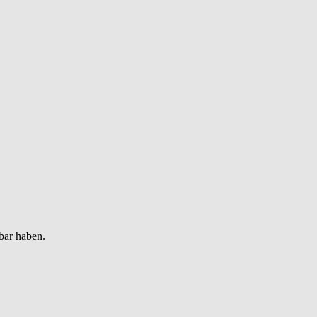
bar haben.