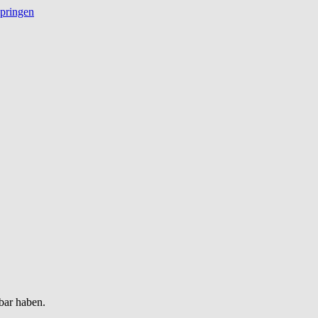
springen
bar haben.