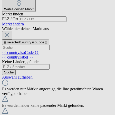
Wähle deinen Markt
Markt finden
PLZ / Ort
Markt ändern
Wähle hier deinen Markt aus
{{ selectedCountry.isoCode }}
{{ country.isoCode }}
{{ country.label }}
Keine Länder gefunden.
Suche
Auswahl aufheben
Es werden nur Märkte angezeigt, die Ihre gewünschten Waren
verfügbar haben.
Es wurden leider keine passender Markt gefunden.