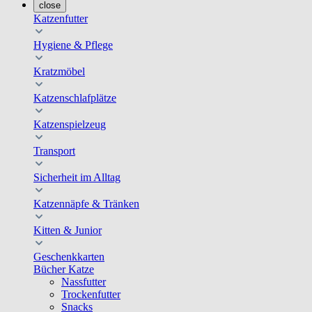
close
Katzenfutter
Hygiene & Pflege
Kratzmöbel
Katzenschlafplätze
Katzenspielzeug
Transport
Sicherheit im Alltag
Katzennäpfe & Tränken
Kitten & Junior
Geschenkkarten
Bücher Katze
Nassfutter
Trockenfutter
Snacks