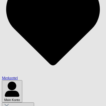
Merkzettel
Mein Konto