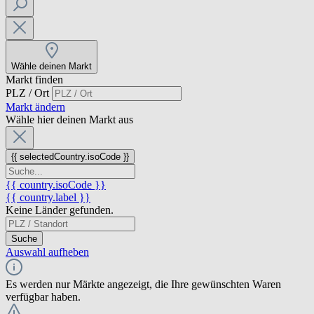
Wähle deinen Markt
Markt finden
PLZ / Ort
Markt ändern
Wähle hier deinen Markt aus
{{ selectedCountry.isoCode }}
{{ country.isoCode }}
{{ country.label }}
Keine Länder gefunden.
Suche
Auswahl aufheben
Es werden nur Märkte angezeigt, die Ihre gewünschten Waren
verfügbar haben.