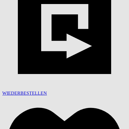
WIEDERBESTELLEN