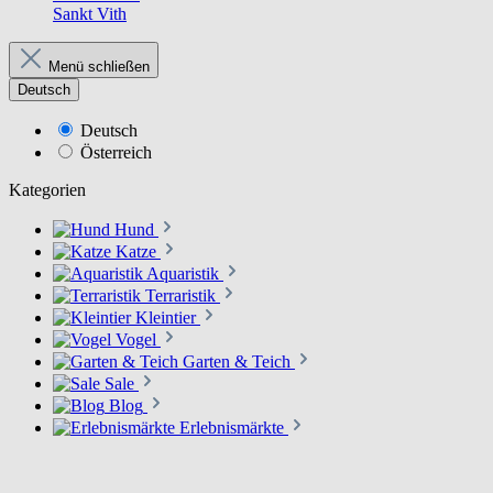
Sankt Vith
Menü schließen
Deutsch
Deutsch
Österreich
Kategorien
Hund
Katze
Aquaristik
Terraristik
Kleintier
Vogel
Garten & Teich
Sale
Blog
Erlebnismärkte