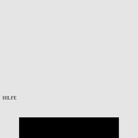
HILFE