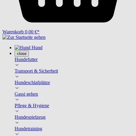
Warenkorb
0,00 €*
Hund
close
Hundefutter
Transport & Sicherheit
Hundeschlafplätze
Gassi gehen
Pflege & Hygiene
Hundespielzeug
Hundetraining