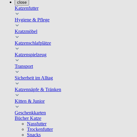
close
Katzenfutter
Hygiene & Pflege
Kratzmöbel
Katzenschlafplätze
Katzenspielzeug
Transport
Sicherheit im Alltag
Katzennäpfe & Tränken
Kitten & Junior
Geschenkkarten
Bücher Katze
Nassfutter
Trockenfutter
Snacks