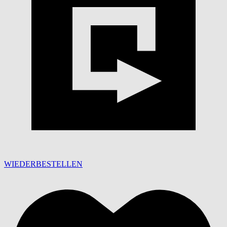
WIEDERBESTELLEN