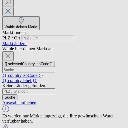
Wähle deinen Markt
Markt finden
PLZ / Ort
Markt ändern
Wähle hier deinen Markt aus
{{ selectedCountry.isoCode }}
{{ country.isoCode }}
{{ country.label }}
Keine Länder gefunden.
Suche
Auswahl aufheben
Es werden nur Märkte angezeigt, die Ihre gewünschten Waren
verfügbar haben.