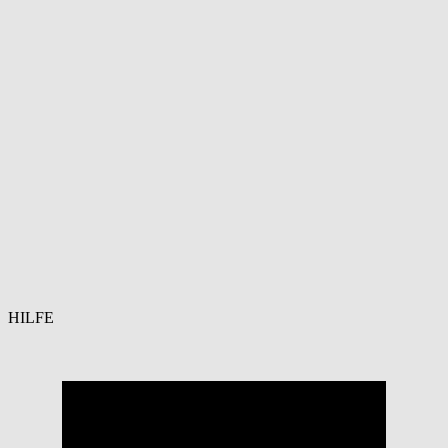
HILFE