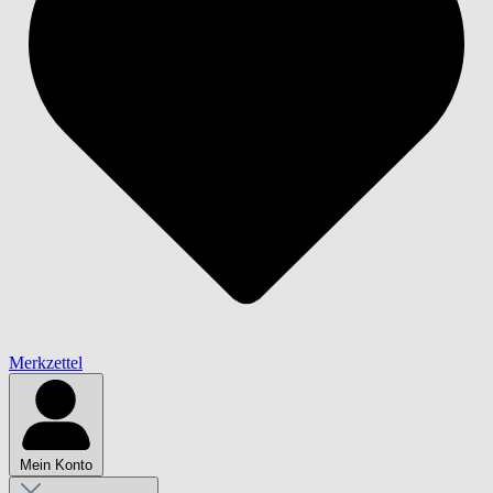
Merkzettel
Mein Konto