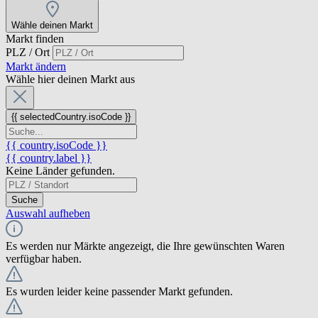
Wähle deinen Markt
Markt finden
PLZ / Ort
Markt ändern
Wähle hier deinen Markt aus
{{ selectedCountry.isoCode }}
{{ country.isoCode }}
{{ country.label }}
Keine Länder gefunden.
Suche
Auswahl aufheben
Es werden nur Märkte angezeigt, die Ihre gewünschten Waren
verfügbar haben.
Es wurden leider keine passender Markt gefunden.