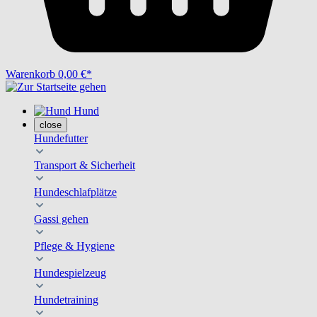
Warenkorb
0,00 €*
Hund
close
Hundefutter
Transport & Sicherheit
Hundeschlafplätze
Gassi gehen
Pflege & Hygiene
Hundespielzeug
Hundetraining