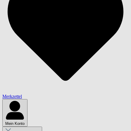
Merkzettel
Mein Konto