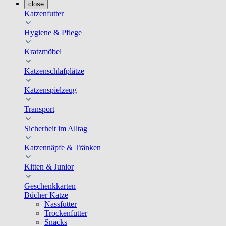
close
Katzenfutter
Hygiene & Pflege
Kratzmöbel
Katzenschlafplätze
Katzenspielzeug
Transport
Sicherheit im Alltag
Katzennäpfe & Tränken
Kitten & Junior
Geschenkkarten
Bücher Katze
Nassfutter
Trockenfutter
Snacks