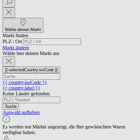
Wähle deinen Markt
Markt finden
PLZ / Ort
Markt ändern
Wähle hier deinen Markt aus
{{ selectedCountry.isoCode }}
{{ country.isoCode }}
{{ country.label }}
Keine Länder gefunden.
Suche
Auswahl aufheben
Es werden nur Märkte angezeigt, die Ihre gewünschten Waren
verfügbar haben.