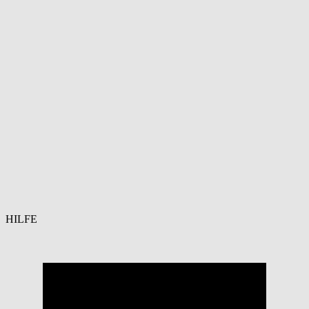
HILFE