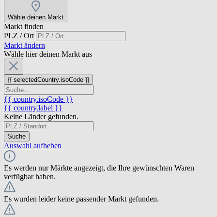
Wähle deinen Markt
Markt finden
PLZ / Ort
Markt ändern
Wähle hier deinen Markt aus
{{ selectedCountry.isoCode }}
{{ country.isoCode }}
{{ country.label }}
Keine Länder gefunden.
Suche
Auswahl aufheben
Es werden nur Märkte angezeigt, die Ihre gewünschten Waren
verfügbar haben.
Es wurden leider keine passender Markt gefunden.