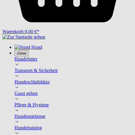
Warenkorb
0,00 €*
Hund
close
Hundefutter
Transport & Sicherheit
Hundeschlafplätze
Gassi gehen
Pflege & Hygiene
Hundespielzeug
Hundetraining