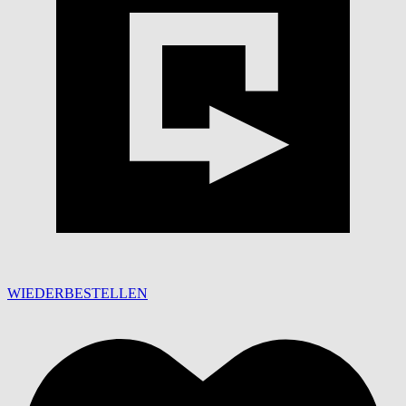
WIEDERBESTELLEN