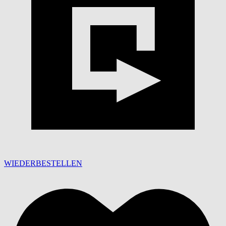
WIEDERBESTELLEN