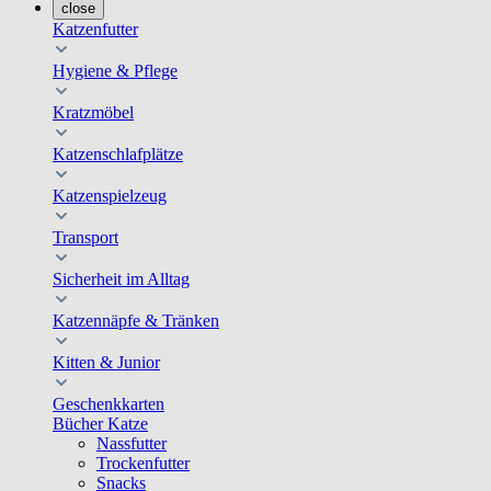
close
Katzenfutter
Hygiene & Pflege
Kratzmöbel
Katzenschlafplätze
Katzenspielzeug
Transport
Sicherheit im Alltag
Katzennäpfe & Tränken
Kitten & Junior
Geschenkkarten
Bücher Katze
Nassfutter
Trockenfutter
Snacks