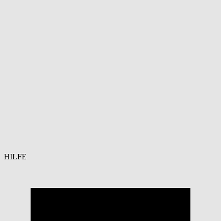
HILFE