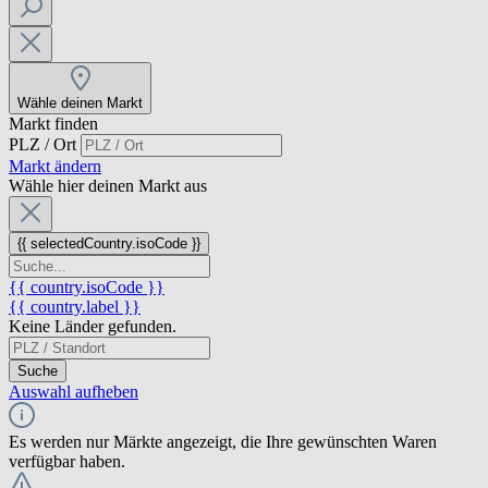
Wähle deinen Markt
Markt finden
PLZ / Ort
Markt ändern
Wähle hier deinen Markt aus
{{ selectedCountry.isoCode }}
{{ country.isoCode }}
{{ country.label }}
Keine Länder gefunden.
Suche
Auswahl aufheben
Es werden nur Märkte angezeigt, die Ihre gewünschten Waren
verfügbar haben.