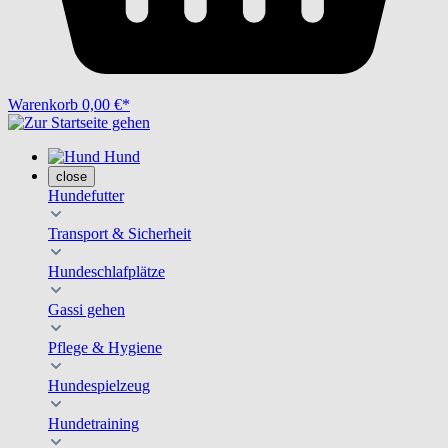
Warenkorb
0,00 €*
Hund
close
Hundefutter
Transport & Sicherheit
Hundeschlafplätze
Gassi gehen
Pflege & Hygiene
Hundespielzeug
Hundetraining