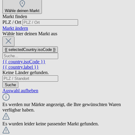
Wähle deinen Markt
Markt finden
PLZ / Ort
Markt ändern
Wähle hier deinen Markt aus
{{ selectedCountry.isoCode }}
{{ country.isoCode }}
{{ country.label }}
Keine Länder gefunden.
Suche
Auswahl aufheben
Es werden nur Märkte angezeigt, die Ihre gewünschten Waren
verfügbar haben.
Es wurden leider keine passender Markt gefunden.