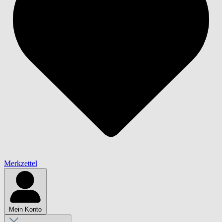
Merkzettel
Mein Konto