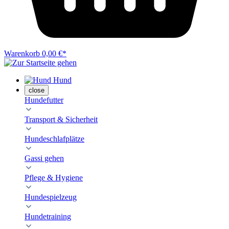
Warenkorb
0,00 €*
Hund
close
Hundefutter
Transport & Sicherheit
Hundeschlafplätze
Gassi gehen
Pflege & Hygiene
Hundespielzeug
Hundetraining