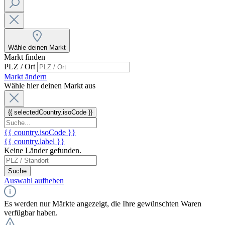
Wähle deinen Markt
Markt finden
PLZ / Ort
Markt ändern
Wähle hier deinen Markt aus
{{ selectedCountry.isoCode }}
{{ country.isoCode }}
{{ country.label }}
Keine Länder gefunden.
Suche
Auswahl aufheben
Es werden nur Märkte angezeigt, die Ihre gewünschten Waren
verfügbar haben.