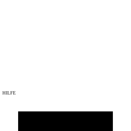
HILFE