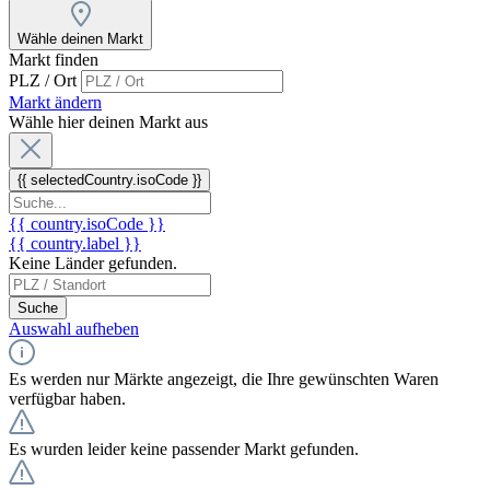
Wähle deinen Markt
Markt finden
PLZ / Ort
Markt ändern
Wähle hier deinen Markt aus
{{ selectedCountry.isoCode }}
{{ country.isoCode }}
{{ country.label }}
Keine Länder gefunden.
Suche
Auswahl aufheben
Es werden nur Märkte angezeigt, die Ihre gewünschten Waren
verfügbar haben.
Es wurden leider keine passender Markt gefunden.