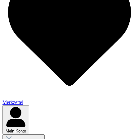
Merkzettel
Mein Konto