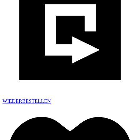
WIEDERBESTELLEN