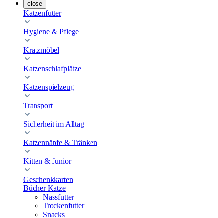
close
Katzenfutter
Hygiene & Pflege
Kratzmöbel
Katzenschlafplätze
Katzenspielzeug
Transport
Sicherheit im Alltag
Katzennäpfe & Tränken
Kitten & Junior
Geschenkkarten
Bücher Katze
Nassfutter
Trockenfutter
Snacks