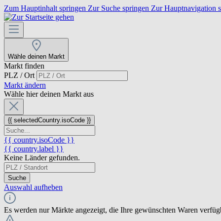
Zum Hauptinhalt springen
Zur Suche springen
Zur Hauptnavigation 
Wähle deinen Markt
Markt finden
PLZ / Ort
Markt ändern
Wähle hier deinen Markt aus
{{ selectedCountry.isoCode }}
{{ country.isoCode }}
{{ country.label }}
Keine Länder gefunden.
Suche
Auswahl aufheben
Es werden nur Märkte angezeigt, die Ihre gewünschten Waren verfüg