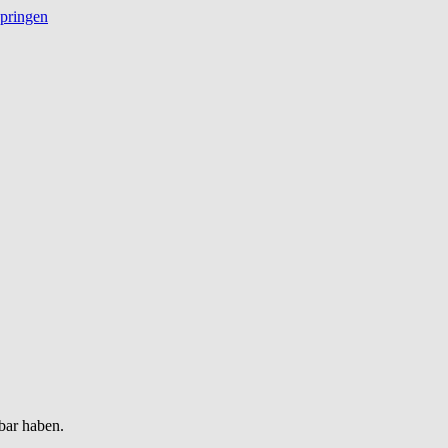
springen
bar haben.