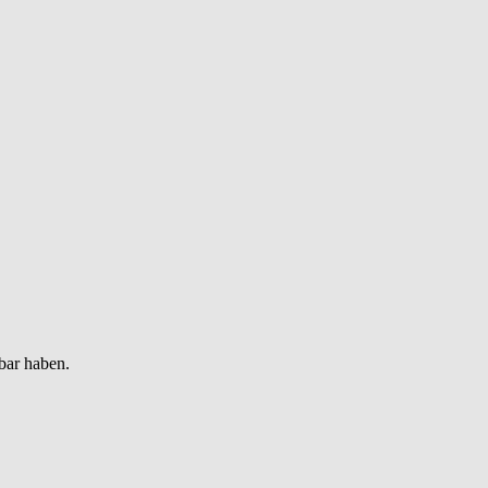
bar haben.