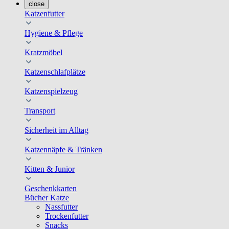
close
Katzenfutter
Hygiene & Pflege
Kratzmöbel
Katzenschlafplätze
Katzenspielzeug
Transport
Sicherheit im Alltag
Katzennäpfe & Tränken
Kitten & Junior
Geschenkkarten
Bücher Katze
Nassfutter
Trockenfutter
Snacks