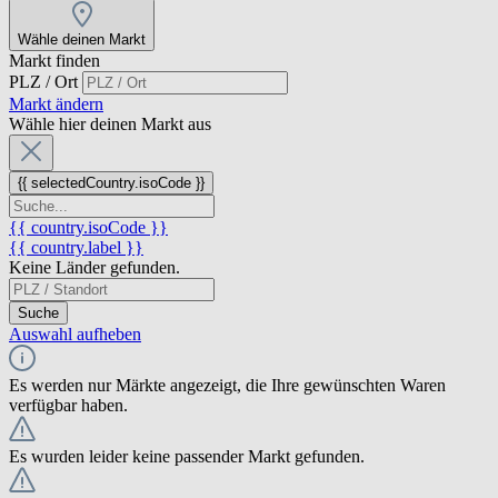
Wähle deinen Markt
Markt finden
PLZ / Ort
Markt ändern
Wähle hier deinen Markt aus
{{ selectedCountry.isoCode }}
{{ country.isoCode }}
{{ country.label }}
Keine Länder gefunden.
Suche
Auswahl aufheben
Es werden nur Märkte angezeigt, die Ihre gewünschten Waren
verfügbar haben.
Es wurden leider keine passender Markt gefunden.