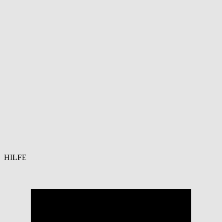
HILFE