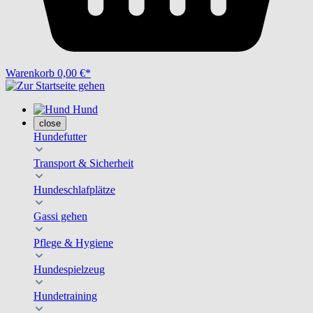
Warenkorb
0,00 €*
Hund
close
Hundefutter
Transport & Sicherheit
Hundeschlafplätze
Gassi gehen
Pflege & Hygiene
Hundespielzeug
Hundetraining