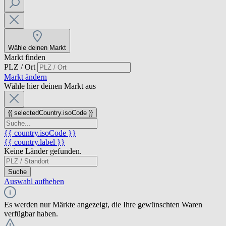
Wähle deinen Markt
Markt finden
PLZ / Ort
Markt ändern
Wähle hier deinen Markt aus
{{ selectedCountry.isoCode }}
{{ country.isoCode }}
{{ country.label }}
Keine Länder gefunden.
Suche
Auswahl aufheben
Es werden nur Märkte angezeigt, die Ihre gewünschten Waren
verfügbar haben.