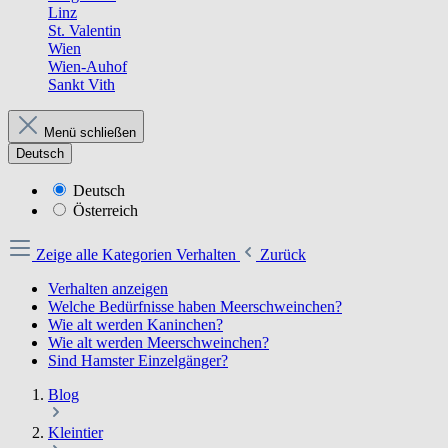
Linz
St. Valentin
Wien
Wien-Auhof
Sankt Vith
Menü schließen
Deutsch
Deutsch
Österreich
Zeige alle Kategorien
Verhalten
Zurück
Verhalten anzeigen
Welche Bedürfnisse haben Meerschweinchen?
Wie alt werden Kaninchen?
Wie alt werden Meerschweinchen?
Sind Hamster Einzelgänger?
Blog
Kleintier