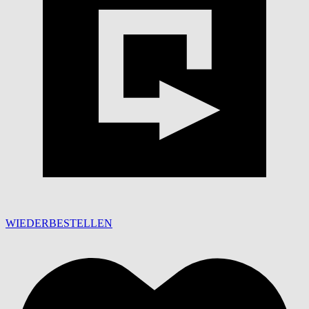
WIEDERBESTELLEN