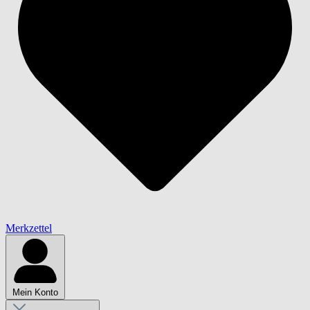
Merkzettel
Mein Konto