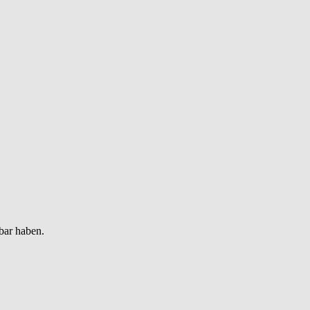
bar haben.