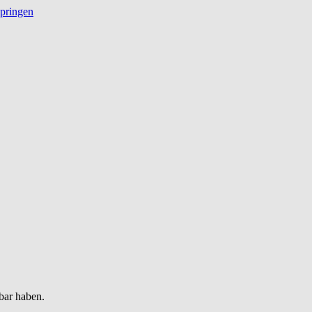
springen
bar haben.