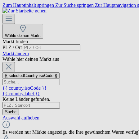
Zum Hauptinhalt springen
Zur Suche springen
Zur Hauptnavigation 
Wähle deinen Markt
Markt finden
PLZ / Ort
Markt ändern
Wähle hier deinen Markt aus
{{ selectedCountry.isoCode }}
{{ country.isoCode }}
{{ country.label }}
Keine Länder gefunden.
Suche
Auswahl aufheben
Es werden nur Märkte angezeigt, die Ihre gewünschten Waren verfüg