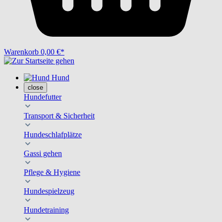
Warenkorb
0,00 €*
Hund
close
Hundefutter
Transport & Sicherheit
Hundeschlafplätze
Gassi gehen
Pflege & Hygiene
Hundespielzeug
Hundetraining