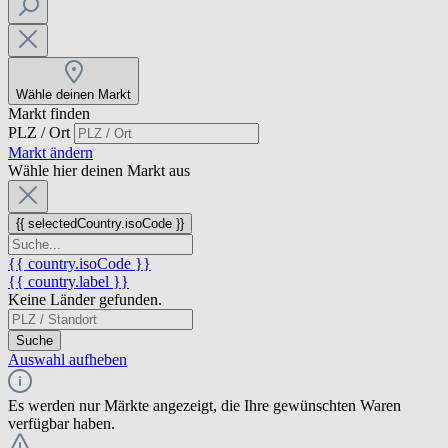
Wähle deinen Markt
Markt finden
PLZ / Ort
Markt ändern
Wähle hier deinen Markt aus
{{ selectedCountry.isoCode }}
{{ country.isoCode }}
{{ country.label }}
Keine Länder gefunden.
Suche
Auswahl aufheben
Es werden nur Märkte angezeigt, die Ihre gewünschten Waren
verfügbar haben.