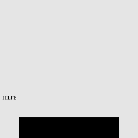
HILFE