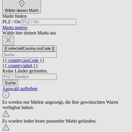
Wähle deinen Markt
Markt finden
PLZ / Ort
Markt ändern
Wähle hier deinen Markt aus
{{ selectedCountry.isoCode }}
{{ country.isoCode }}
{{ country.label }}
Keine Länder gefunden.
Suche
Auswahl aufheben
Es werden nur Märkte angezeigt, die Ihre gewünschten Waren
verfügbar haben.
Es wurden leider keine passender Markt gefunden.