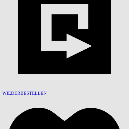
WIEDERBESTELLEN