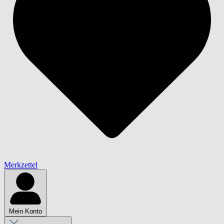
Merkzettel
Mein Konto