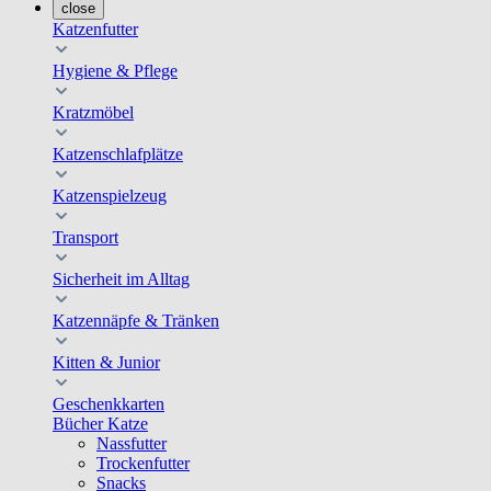
close
Katzenfutter
Hygiene & Pflege
Kratzmöbel
Katzenschlafplätze
Katzenspielzeug
Transport
Sicherheit im Alltag
Katzennäpfe & Tränken
Kitten & Junior
Geschenkkarten
Bücher Katze
Nassfutter
Trockenfutter
Snacks