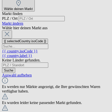
Wähle deinen Markt
Markt finden
PLZ / Ort
Markt ändern
Wähle hier deinen Markt aus
{{ selectedCountry.isoCode }}
{{ country.isoCode }}
{{ country.label }}
Keine Länder gefunden.
Suche
Auswahl aufheben
Es werden nur Märkte angezeigt, die Ihre gewünschten Waren
verfügbar haben.
Es wurden leider keine passender Markt gefunden.