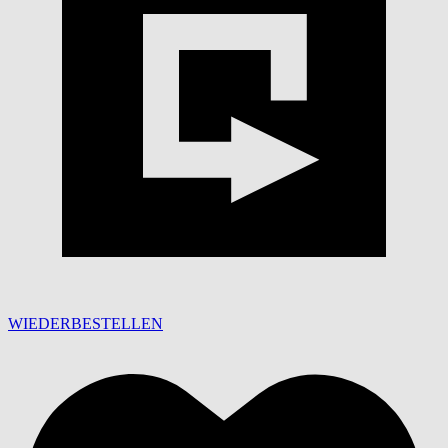
WIEDERBESTELLEN