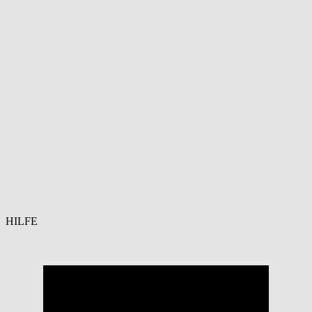
HILFE