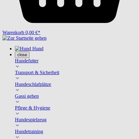
Warenkorb
0,00 €*
Hund
close
Hundefutter
Transport & Sicherheit
Hundeschlafplätze
Gassi gehen
Pflege & Hygiene
Hundespielzeug
Hundetraining