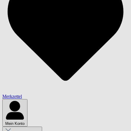
Merkzettel
Mein Konto