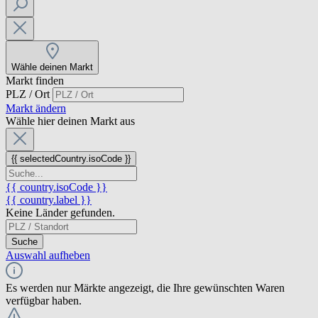
Wähle deinen Markt
Markt finden
PLZ / Ort
Markt ändern
Wähle hier deinen Markt aus
{{ selectedCountry.isoCode }}
{{ country.isoCode }}
{{ country.label }}
Keine Länder gefunden.
Suche
Auswahl aufheben
Es werden nur Märkte angezeigt, die Ihre gewünschten Waren
verfügbar haben.