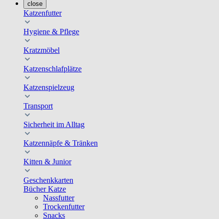
close
Katzenfutter
Hygiene & Pflege
Kratzmöbel
Katzenschlafplätze
Katzenspielzeug
Transport
Sicherheit im Alltag
Katzennäpfe & Tränken
Kitten & Junior
Geschenkkarten
Bücher Katze
Nassfutter
Trockenfutter
Snacks