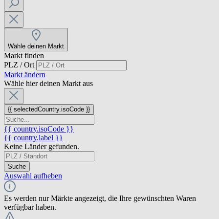
Wähle deinen Markt
Markt finden
PLZ / Ort
Markt ändern
Wähle hier deinen Markt aus
{{ selectedCountry.isoCode }}
{{ country.isoCode }}
{{ country.label }}
Keine Länder gefunden.
Suche
Auswahl aufheben
Es werden nur Märkte angezeigt, die Ihre gewünschten Waren
verfügbar haben.