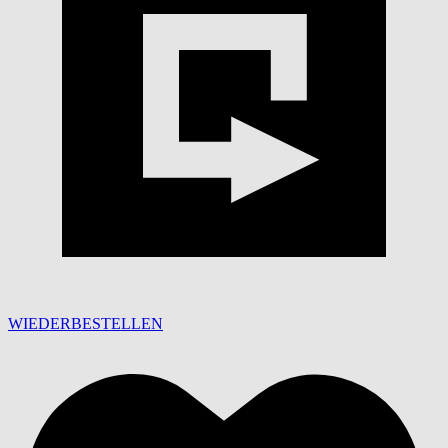
WIEDERBESTELLEN