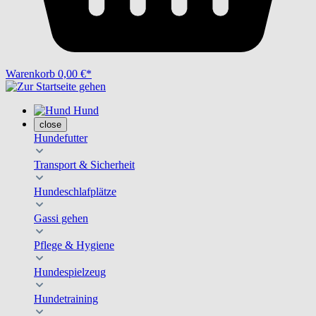
Warenkorb
0,00 €*
Hund
close
Hundefutter
Transport & Sicherheit
Hundeschlafplätze
Gassi gehen
Pflege & Hygiene
Hundespielzeug
Hundetraining