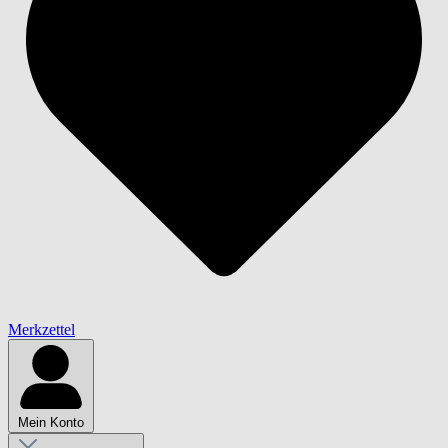
Merkzettel
Mein Konto