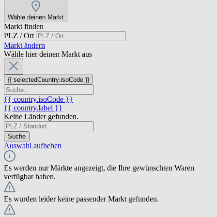
Wähle deinen Markt
Markt finden
PLZ / Ort
Markt ändern
Wähle hier deinen Markt aus
{{ selectedCountry.isoCode }}
{{ country.isoCode }}
{{ country.label }}
Keine Länder gefunden.
Suche
Auswahl aufheben
Es werden nur Märkte angezeigt, die Ihre gewünschten Waren
verfügbar haben.
Es wurden leider keine passender Markt gefunden.