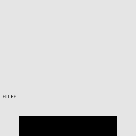
HILFE