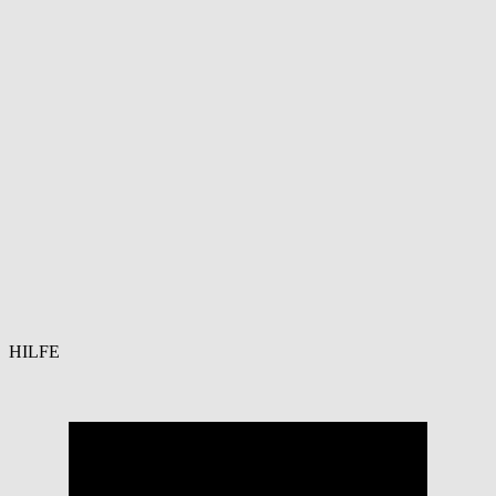
HILFE