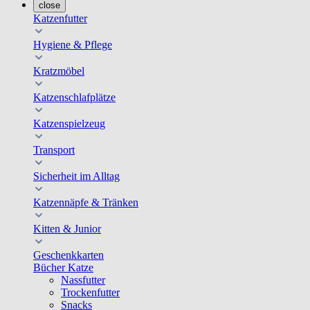
close
Katzenfutter
Hygiene & Pflege
Kratzmöbel
Katzenschlafplätze
Katzenspielzeug
Transport
Sicherheit im Alltag
Katzennäpfe & Tränken
Kitten & Junior
Geschenkkarten
Bücher Katze
Nassfutter
Trockenfutter
Snacks