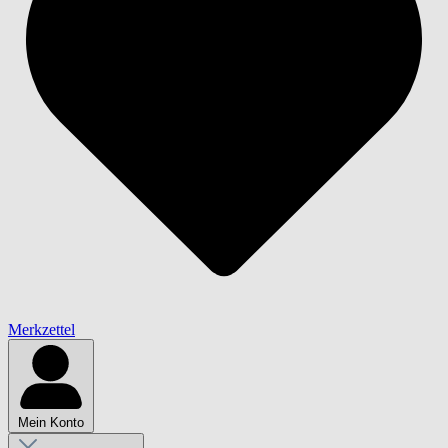
Merkzettel
Mein Konto