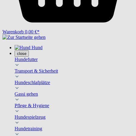
Warenkorb
0,00 €*
Hund
close
Hundefutter
Transport & Sicherheit
Hundeschlafplätze
Gassi gehen
Pflege & Hygiene
Hundespielzeug
Hundetraining