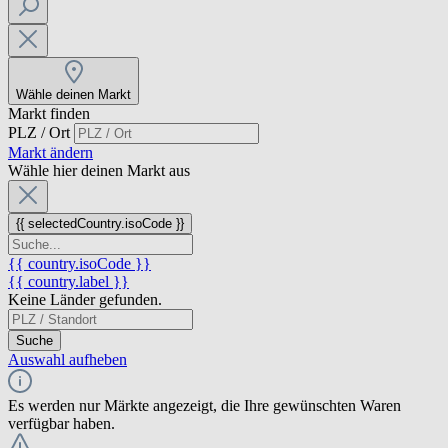
Wähle deinen Markt
Markt finden
PLZ / Ort
Markt ändern
Wähle hier deinen Markt aus
{{ selectedCountry.isoCode }}
{{ country.isoCode }}
{{ country.label }}
Keine Länder gefunden.
Suche
Auswahl aufheben
Es werden nur Märkte angezeigt, die Ihre gewünschten Waren
verfügbar haben.