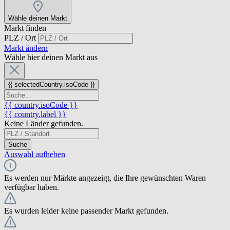
Wähle deinen Markt
Markt finden
PLZ / Ort
Markt ändern
Wähle hier deinen Markt aus
{{ selectedCountry.isoCode }}
{{ country.isoCode }}
{{ country.label }}
Keine Länder gefunden.
Suche
Auswahl aufheben
Es werden nur Märkte angezeigt, die Ihre gewünschten Waren
verfügbar haben.
Es wurden leider keine passender Markt gefunden.