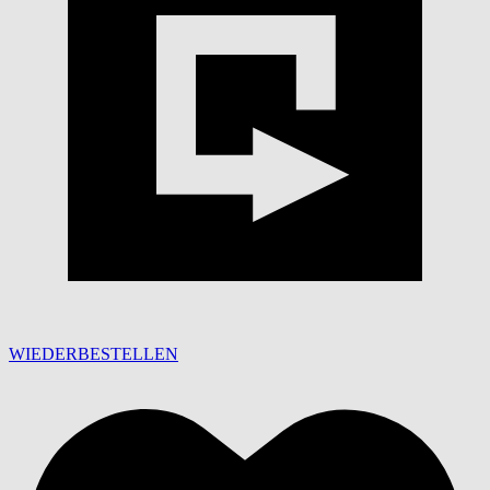
WIEDERBESTELLEN