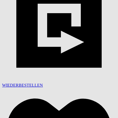
WIEDERBESTELLEN