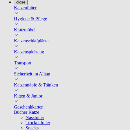
close
Katzenfutter
Hygiene & Pflege
Kratzmöbel
Katzenschlafplätze
Katzenspielzeug
Transport
Sicherheit im Alltag
Katzennäpfe & Tränken
Kitten & Junior
Geschenkkarten
Bücher Katze
Nassfutter
Trockenfutter
Snacks