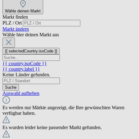
Wähle deinen Markt
Markt finden
PLZ / Ort
Markt ändern
Wähle hier deinen Markt aus
{{ selectedCountry.isoCode }}
{{ country.isoCode }}
{{ country.label }}
Keine Länder gefunden.
Suche
Auswahl aufheben
Es werden nur Märkte angezeigt, die Ihre gewünschten Waren
verfügbar haben.
Es wurden leider keine passender Markt gefunden.