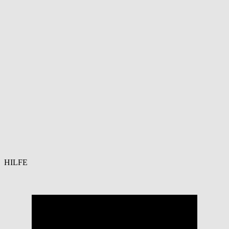
HILFE