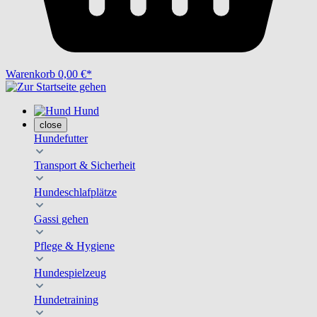
Warenkorb
0,00 €*
Hund
close
Hundefutter
Transport & Sicherheit
Hundeschlafplätze
Gassi gehen
Pflege & Hygiene
Hundespielzeug
Hundetraining