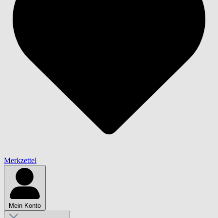
Merkzettel
Mein Konto