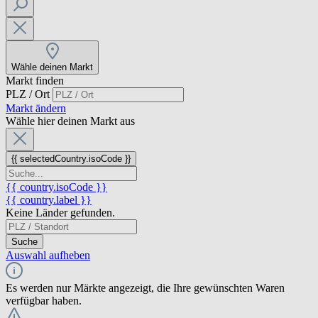
Wähle deinen Markt
Markt finden
PLZ / Ort
Markt ändern
Wähle hier deinen Markt aus
{{ selectedCountry.isoCode }}
{{ country.isoCode }}
{{ country.label }}
Keine Länder gefunden.
Suche
Auswahl aufheben
Es werden nur Märkte angezeigt, die Ihre gewünschten Waren
verfügbar haben.