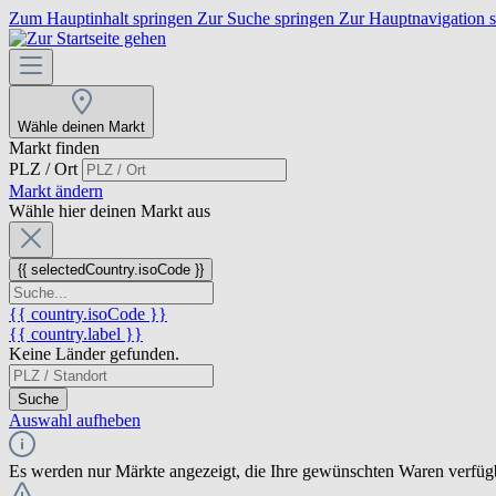
Zum Hauptinhalt springen
Zur Suche springen
Zur Hauptnavigation 
Wähle deinen Markt
Markt finden
PLZ / Ort
Markt ändern
Wähle hier deinen Markt aus
{{ selectedCountry.isoCode }}
{{ country.isoCode }}
{{ country.label }}
Keine Länder gefunden.
Suche
Auswahl aufheben
Es werden nur Märkte angezeigt, die Ihre gewünschten Waren verfüg