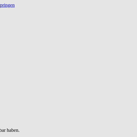
springen
bar haben.