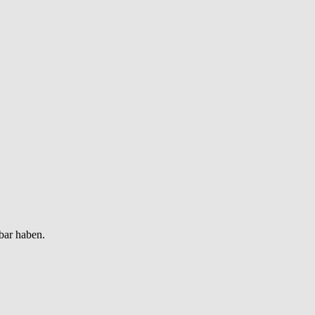
bar haben.