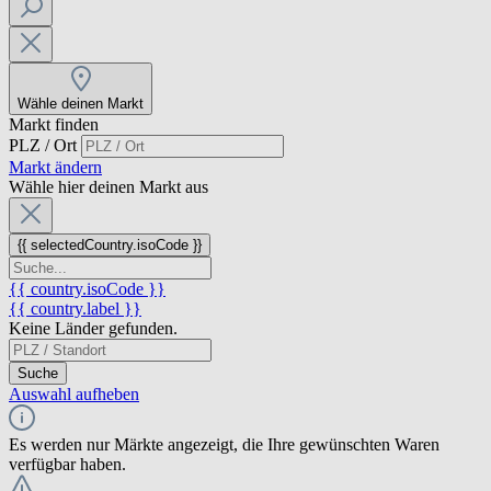
Wähle deinen Markt
Markt finden
PLZ / Ort
Markt ändern
Wähle hier deinen Markt aus
{{ selectedCountry.isoCode }}
{{ country.isoCode }}
{{ country.label }}
Keine Länder gefunden.
Suche
Auswahl aufheben
Es werden nur Märkte angezeigt, die Ihre gewünschten Waren
verfügbar haben.