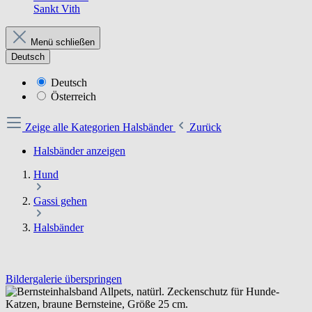
Sankt Vith
Menü schließen
Deutsch
Deutsch
Österreich
Zeige alle Kategorien
Halsbänder
Zurück
Halsbänder anzeigen
Hund
Gassi gehen
Halsbänder
Bildergalerie überspringen