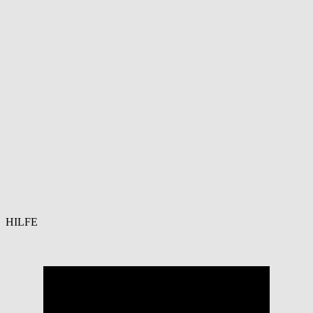
HILFE