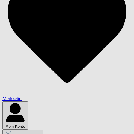
Merkzettel
Mein Konto