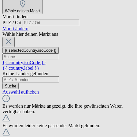
Wähle deinen Markt
Markt finden
PLZ / Ort
Markt ändern
Wähle hier deinen Markt aus
{{ selectedCountry.isoCode }}
{{ country.isoCode }}
{{ country.label }}
Keine Länder gefunden.
Suche
Auswahl aufheben
Es werden nur Märkte angezeigt, die Ihre gewünschten Waren
verfügbar haben.
Es wurden leider keine passender Markt gefunden.