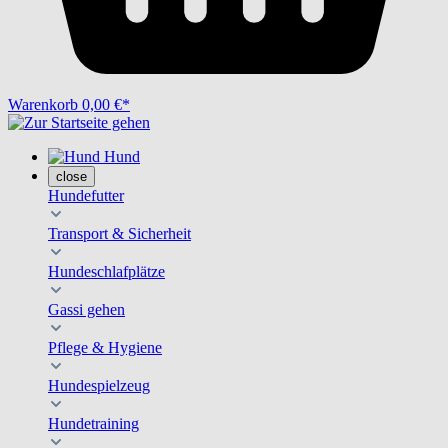
Warenkorb
0,00 €*
Hund
close
Hundefutter
Transport & Sicherheit
Hundeschlafplätze
Gassi gehen
Pflege & Hygiene
Hundespielzeug
Hundetraining