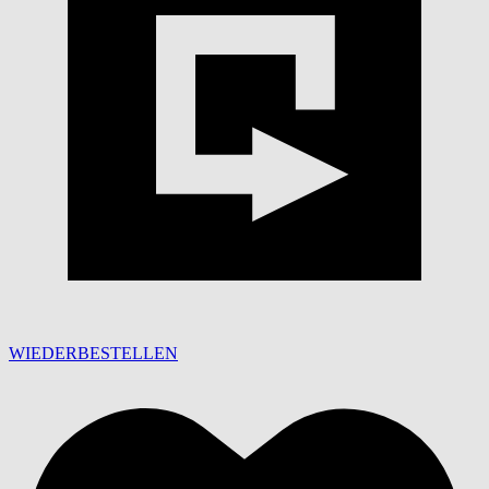
WIEDERBESTELLEN