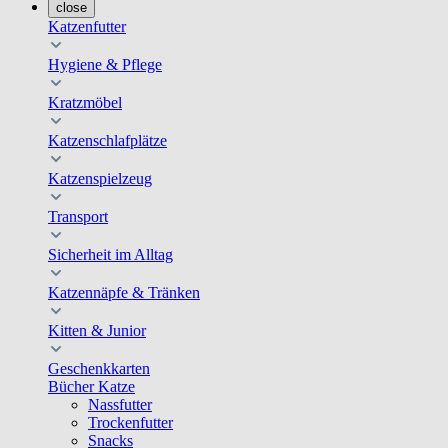
close
Katzenfutter
Hygiene & Pflege
Kratzmöbel
Katzenschlafplätze
Katzenspielzeug
Transport
Sicherheit im Alltag
Katzennäpfe & Tränken
Kitten & Junior
Geschenkkarten
Bücher Katze
Nassfutter
Trockenfutter
Snacks