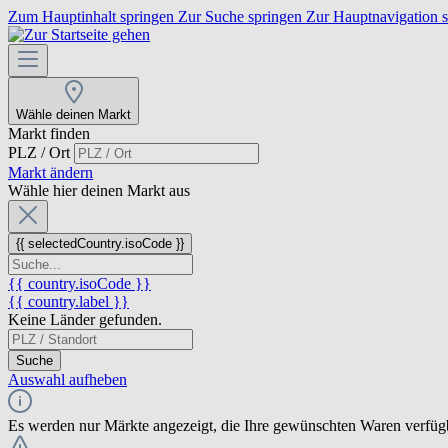
Zum Hauptinhalt springen
Zur Suche springen
Zur Hauptnavigation 
Wähle deinen Markt
Markt finden
PLZ / Ort
Markt ändern
Wähle hier deinen Markt aus
{{ selectedCountry.isoCode }}
{{ country.isoCode }}
{{ country.label }}
Keine Länder gefunden.
Suche
Auswahl aufheben
Es werden nur Märkte angezeigt, die Ihre gewünschten Waren verfüg