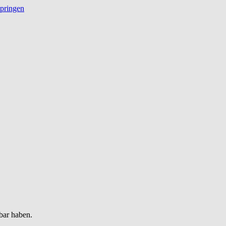
springen
bar haben.