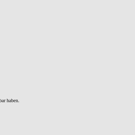
bar haben.