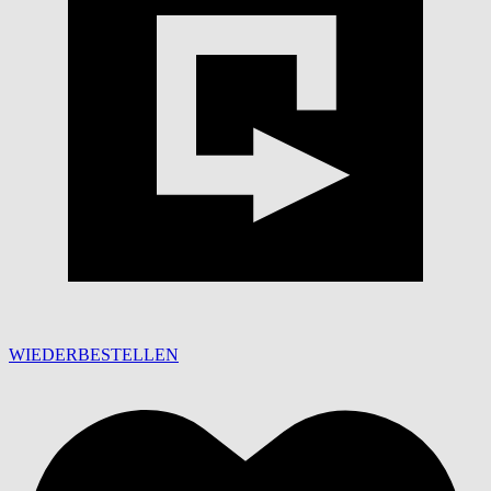
WIEDERBESTELLEN