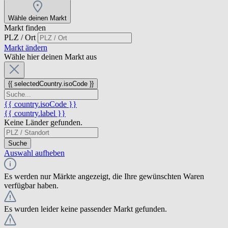
Wähle deinen Markt
Markt finden
PLZ / Ort
Markt ändern
Wähle hier deinen Markt aus
{{ selectedCountry.isoCode }}
{{ country.isoCode }}
{{ country.label }}
Keine Länder gefunden.
Suche
Auswahl aufheben
Es werden nur Märkte angezeigt, die Ihre gewünschten Waren
verfügbar haben.
Es wurden leider keine passender Markt gefunden.