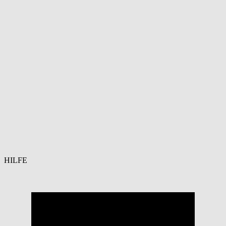
HILFE