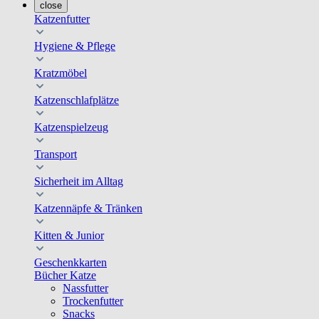
close
Katzenfutter
Hygiene & Pflege
Kratzmöbel
Katzenschlafplätze
Katzenspielzeug
Transport
Sicherheit im Alltag
Katzennäpfe & Tränken
Kitten & Junior
Geschenkkarten
Bücher Katze
Nassfutter
Trockenfutter
Snacks