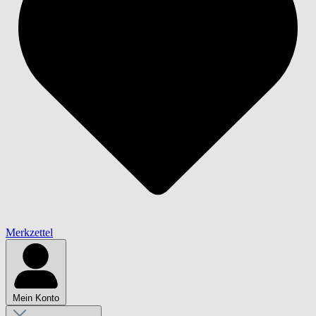
Merkzettel
Mein Konto