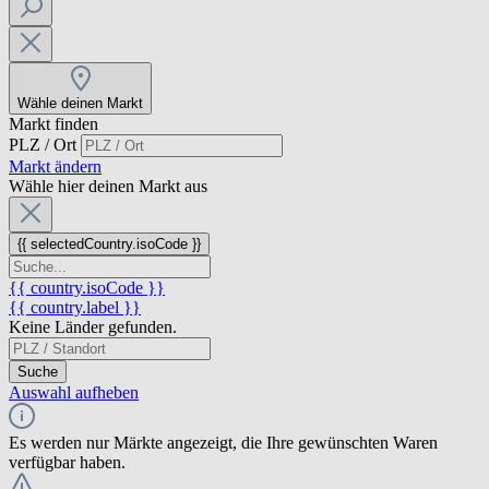
Wähle deinen Markt
Markt finden
PLZ / Ort
Markt ändern
Wähle hier deinen Markt aus
{{ selectedCountry.isoCode }}
{{ country.isoCode }}
{{ country.label }}
Keine Länder gefunden.
Suche
Auswahl aufheben
Es werden nur Märkte angezeigt, die Ihre gewünschten Waren
verfügbar haben.