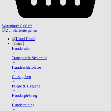
Warenkorb
0,00 €*
Hund
close
Hundefutter
Transport & Sicherheit
Hundeschlafplätze
Gassi gehen
Pflege & Hygiene
Hundespielzeug
Hundetraining