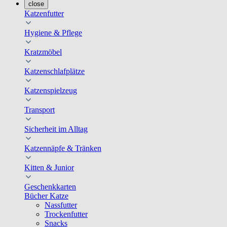
close
Katzenfutter
Hygiene & Pflege
Kratzmöbel
Katzenschlafplätze
Katzenspielzeug
Transport
Sicherheit im Alltag
Katzennäpfe & Tränken
Kitten & Junior
Geschenkkarten
Bücher Katze
Nassfutter
Trockenfutter
Snacks