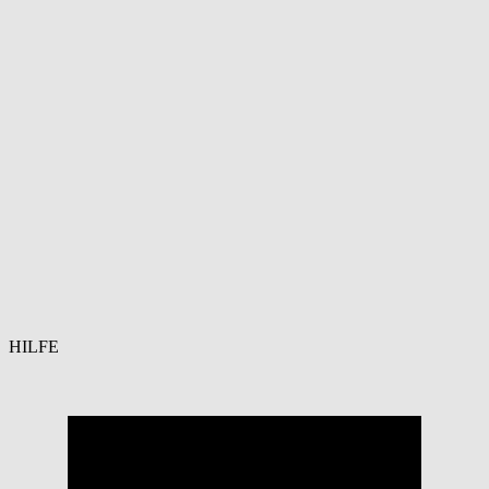
HILFE