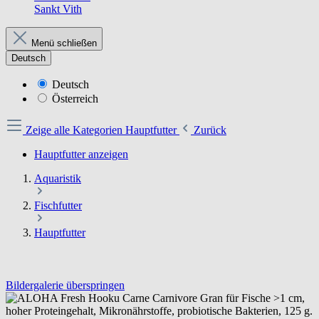
Sankt Vith
Menü schließen
Deutsch
Deutsch
Österreich
Zeige alle Kategorien
Hauptfutter
Zurück
Hauptfutter anzeigen
Aquaristik
Fischfutter
Hauptfutter
Bildergalerie überspringen