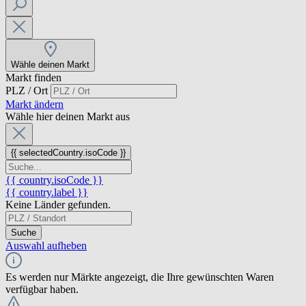
Wähle deinen Markt
Markt finden
PLZ / Ort
Markt ändern
Wähle hier deinen Markt aus
{{ selectedCountry.isoCode }}
{{ country.isoCode }}
{{ country.label }}
Keine Länder gefunden.
Suche
Auswahl aufheben
Es werden nur Märkte angezeigt, die Ihre gewünschten Waren
verfügbar haben.