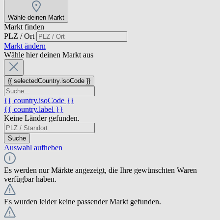
Wähle deinen Markt
Markt finden
PLZ / Ort
Markt ändern
Wähle hier deinen Markt aus
{{ selectedCountry.isoCode }}
{{ country.isoCode }}
{{ country.label }}
Keine Länder gefunden.
Suche
Auswahl aufheben
Es werden nur Märkte angezeigt, die Ihre gewünschten Waren
verfügbar haben.
Es wurden leider keine passender Markt gefunden.