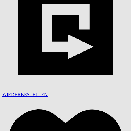
WIEDERBESTELLEN