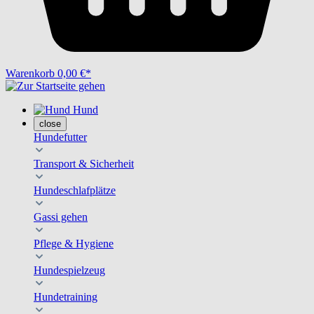
Warenkorb
0,00 €*
Hund
close
Hundefutter
Transport & Sicherheit
Hundeschlafplätze
Gassi gehen
Pflege & Hygiene
Hundespielzeug
Hundetraining