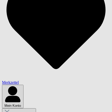
Merkzettel
Mein Konto