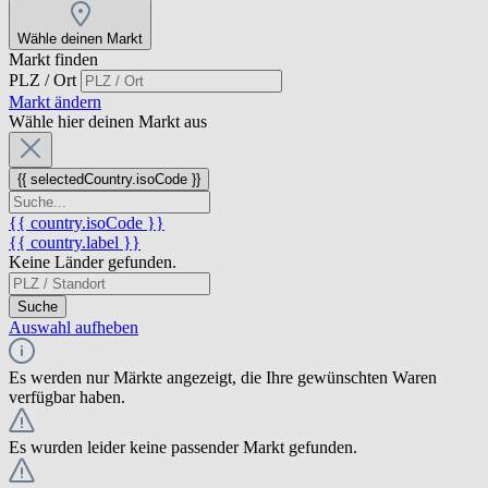
Wähle deinen Markt
Markt finden
PLZ / Ort
Markt ändern
Wähle hier deinen Markt aus
{{ selectedCountry.isoCode }}
{{ country.isoCode }}
{{ country.label }}
Keine Länder gefunden.
Suche
Auswahl aufheben
Es werden nur Märkte angezeigt, die Ihre gewünschten Waren
verfügbar haben.
Es wurden leider keine passender Markt gefunden.