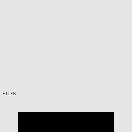
HILFE