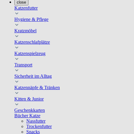
close
Katzenfutter
Hygiene & Pflege
Kratzmöbel
Katzenschlafplätze
Katzenspielzeug
Transport
Sicherheit im Alltag
Katzennäpfe & Tränken
Kitten & Junior
Geschenkkarten
Bücher Katze
Nassfutter
Trockenfutter
Snacks