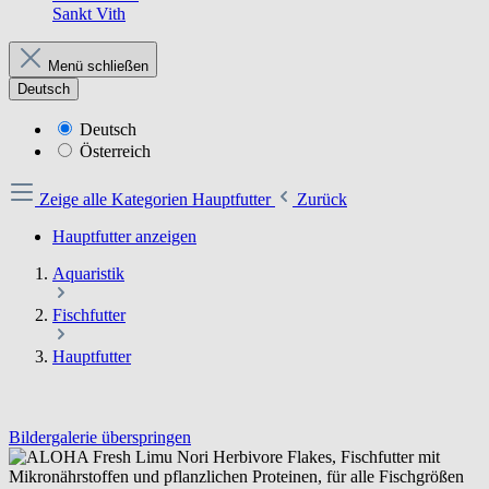
Sankt Vith
Menü schließen
Deutsch
Deutsch
Österreich
Zeige alle Kategorien
Hauptfutter
Zurück
Hauptfutter anzeigen
Aquaristik
Fischfutter
Hauptfutter
Bildergalerie überspringen