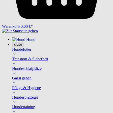
Warenkorb
0,00 €*
Hund
close
Hundefutter
Transport & Sicherheit
Hundeschlafplätze
Gassi gehen
Pflege & Hygiene
Hundespielzeug
Hundetraining