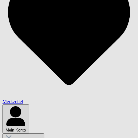
Merkzettel
Mein Konto