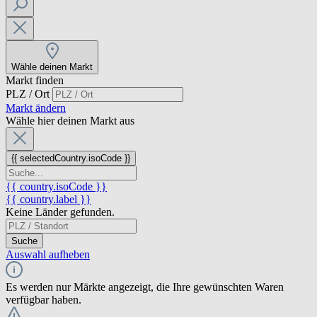
Wähle deinen Markt
Markt finden
PLZ / Ort
Markt ändern
Wähle hier deinen Markt aus
{{ selectedCountry.isoCode }}
{{ country.isoCode }}
{{ country.label }}
Keine Länder gefunden.
Suche
Auswahl aufheben
Es werden nur Märkte angezeigt, die Ihre gewünschten Waren
verfügbar haben.