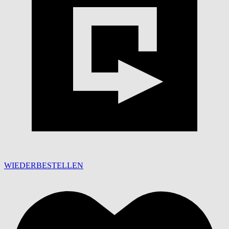
WIEDERBESTELLEN