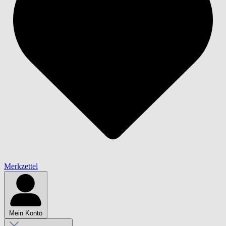
Merkzettel
Mein Konto