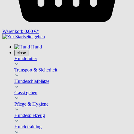
Warenkorb
0,00 €*
Hund
close
Hundefutter
Transport & Sicherheit
Hundeschlafplätze
Gassi gehen
Pflege & Hygiene
Hundespielzeug
Hundetraining