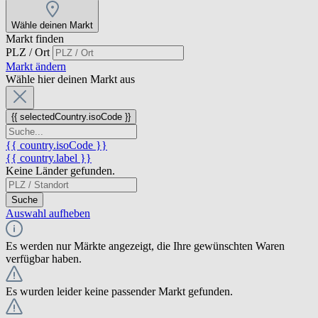
Wähle deinen Markt
Markt finden
PLZ / Ort
Markt ändern
Wähle hier deinen Markt aus
{{ selectedCountry.isoCode }}
{{ country.isoCode }}
{{ country.label }}
Keine Länder gefunden.
Suche
Auswahl aufheben
Es werden nur Märkte angezeigt, die Ihre gewünschten Waren
verfügbar haben.
Es wurden leider keine passender Markt gefunden.