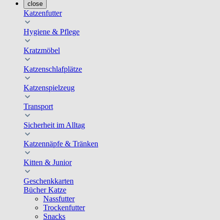
close
Katzenfutter
Hygiene & Pflege
Kratzmöbel
Katzenschlafplätze
Katzenspielzeug
Transport
Sicherheit im Alltag
Katzennäpfe & Tränken
Kitten & Junior
Geschenkkarten
Bücher Katze
Nassfutter
Trockenfutter
Snacks