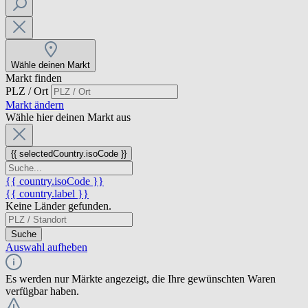
Wähle deinen Markt
Markt finden
PLZ / Ort
Markt ändern
Wähle hier deinen Markt aus
{{ selectedCountry.isoCode }}
{{ country.isoCode }}
{{ country.label }}
Keine Länder gefunden.
Suche
Auswahl aufheben
Es werden nur Märkte angezeigt, die Ihre gewünschten Waren
verfügbar haben.