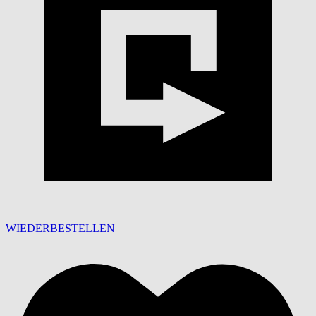
WIEDERBESTELLEN