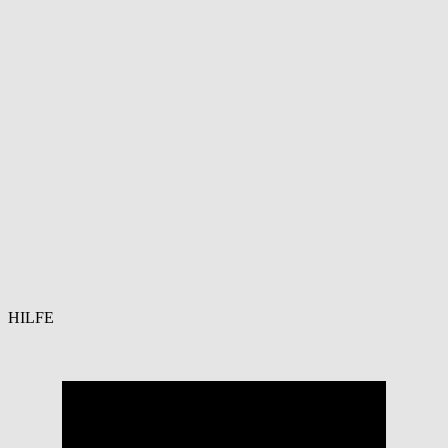
HILFE