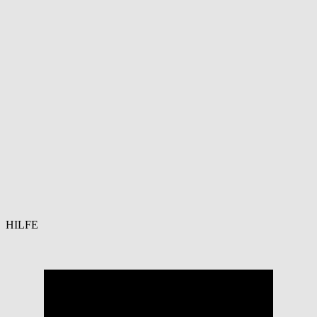
HILFE