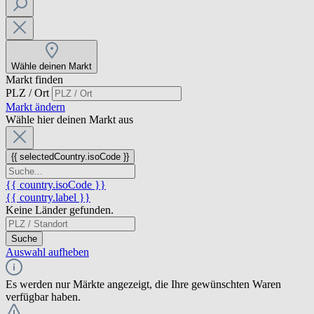
Wähle deinen Markt
Markt finden
PLZ / Ort
Markt ändern
Wähle hier deinen Markt aus
{{ selectedCountry.isoCode }}
{{ country.isoCode }}
{{ country.label }}
Keine Länder gefunden.
Suche
Auswahl aufheben
Es werden nur Märkte angezeigt, die Ihre gewünschten Waren
verfügbar haben.