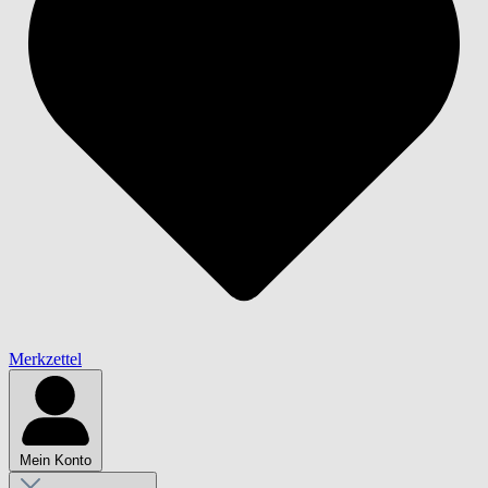
Merkzettel
Mein Konto