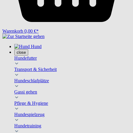
Warenkorb
0,00 €*
Hund
close
Hundefutter
Transport & Sicherheit
Hundeschlafplätze
Gassi gehen
Pflege & Hygiene
Hundespielzeug
Hundetraining