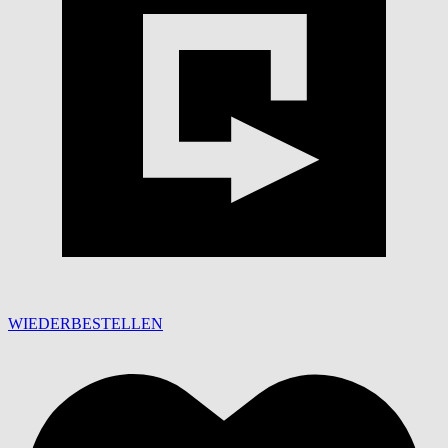
WIEDERBESTELLEN