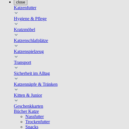
close
Katzenfutter
Hygiene & Pflege
Kratzmöbel
Katzenschlafplätze
Katzenspielzeug
Transport
Sicherheit im Alltag
Katzennäpfe & Tränken
Kitten & Junior
Geschenkkarten
Bücher Katze
Nassfutter
Trockenfutter
Snacks