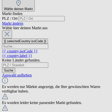
Wähle deinen Markt
Markt finden
PLZ / Ort
Markt ändern
Wähle hier deinen Markt aus
{{ selectedCountry.isoCode }}
{{ country.isoCode }}
{{ country.label }}
Keine Länder gefunden.
Suche
Auswahl aufheben
Es werden nur Märkte angezeigt, die Ihre gewünschten Waren
verfügbar haben.
Es wurden leider keine passender Markt gefunden.