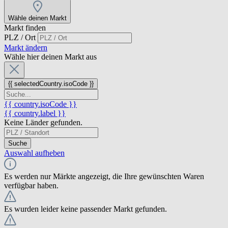
Wähle deinen Markt
Markt finden
PLZ / Ort
Markt ändern
Wähle hier deinen Markt aus
{{ selectedCountry.isoCode }}
{{ country.isoCode }}
{{ country.label }}
Keine Länder gefunden.
Suche
Auswahl aufheben
Es werden nur Märkte angezeigt, die Ihre gewünschten Waren
verfügbar haben.
Es wurden leider keine passender Markt gefunden.