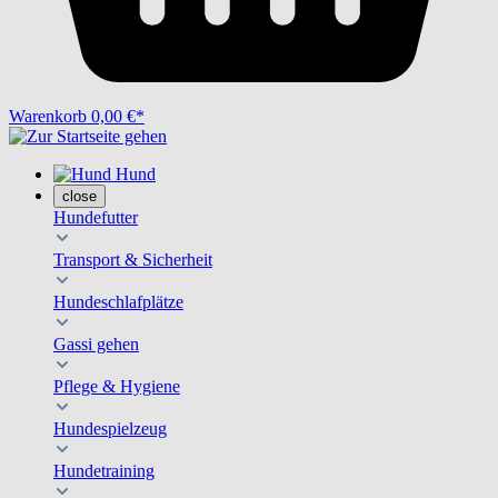
Warenkorb
0,00 €*
Hund
close
Hundefutter
Transport & Sicherheit
Hundeschlafplätze
Gassi gehen
Pflege & Hygiene
Hundespielzeug
Hundetraining