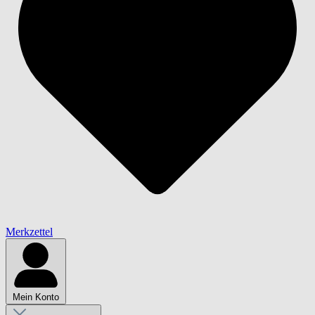
Merkzettel
Mein Konto