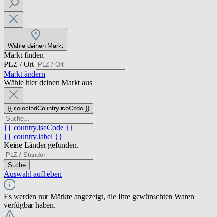
Wähle deinen Markt
Markt finden
PLZ / Ort
Markt ändern
Wähle hier deinen Markt aus
{{ selectedCountry.isoCode }}
{{ country.isoCode }}
{{ country.label }}
Keine Länder gefunden.
Suche
Auswahl aufheben
Es werden nur Märkte angezeigt, die Ihre gewünschten Waren
verfügbar haben.