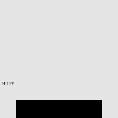
HILFE