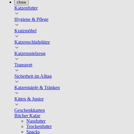
close
Katzenfutter
Hygiene & Pflege
Kratzmöbel
Katzenschlafplätze
Katzenspielzeug
Transport
Sicherheit im Alltag
Katzennäpfe & Tränken
Kitten & Junior
Geschenkkarten
Bücher Katze
Nassfutter
Trockenfutter
Snacks