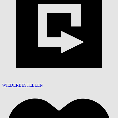
WIEDERBESTELLEN