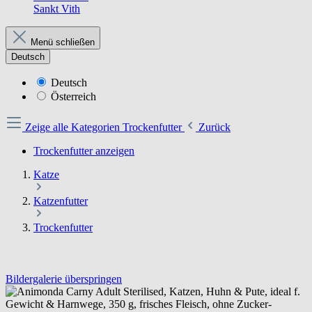
Sankt Vith
Menü schließen
Deutsch
Deutsch
Österreich
Zeige alle Kategorien
Trockenfutter
Zurück
Trockenfutter anzeigen
Katze
Katzenfutter
Trockenfutter
Bildergalerie überspringen