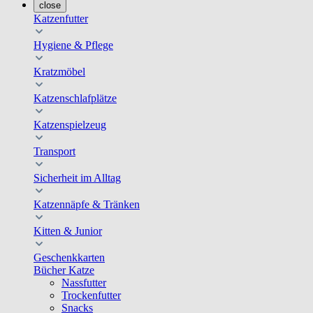
close
Katzenfutter
Hygiene & Pflege
Kratzmöbel
Katzenschlafplätze
Katzenspielzeug
Transport
Sicherheit im Alltag
Katzennäpfe & Tränken
Kitten & Junior
Geschenkkarten
Bücher Katze
Nassfutter
Trockenfutter
Snacks