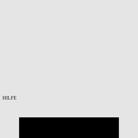
HILFE