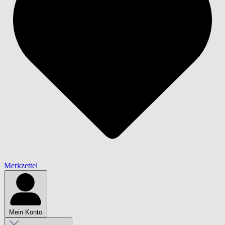
Merkzettel
Mein Konto