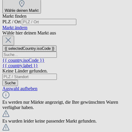
Wähle deinen Markt
Markt finden
PLZ / Ort
Markt ändern
Wähle hier deinen Markt aus
{{ selectedCountry.isoCode }}
{{ country.isoCode }}
{{ country.label }}
Keine Länder gefunden.
Suche
Auswahl aufheben
Es werden nur Märkte angezeigt, die Ihre gewünschten Waren
verfügbar haben.
Es wurden leider keine passender Markt gefunden.