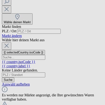
Wähle deinen Markt
Markt finden
PLZ / Ort
Markt ändern
Wähle hier deinen Markt aus
{{ selectedCountry.isoCode }}
{{ country.isoCode }}
{{ country.label }}
Keine Länder gefunden.
Suche
Auswahl aufheben
Es werden nur Märkte angezeigt, die Ihre gewünschten Waren
verfügbar haben.