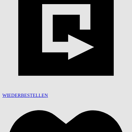
WIEDERBESTELLEN