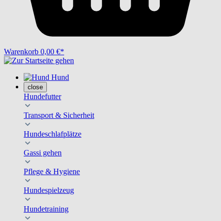
Warenkorb
0,00 €*
Hund
close
Hundefutter
Transport & Sicherheit
Hundeschlafplätze
Gassi gehen
Pflege & Hygiene
Hundespielzeug
Hundetraining