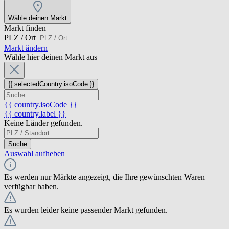
Wähle deinen Markt
Markt finden
PLZ / Ort
Markt ändern
Wähle hier deinen Markt aus
{{ selectedCountry.isoCode }}
{{ country.isoCode }}
{{ country.label }}
Keine Länder gefunden.
Suche
Auswahl aufheben
Es werden nur Märkte angezeigt, die Ihre gewünschten Waren
verfügbar haben.
Es wurden leider keine passender Markt gefunden.