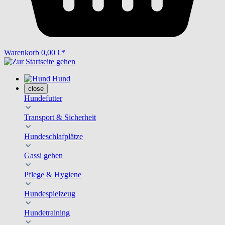
Warenkorb
0,00 €*
Hund
close
Hundefutter
Transport & Sicherheit
Hundeschlafplätze
Gassi gehen
Pflege & Hygiene
Hundespielzeug
Hundetraining