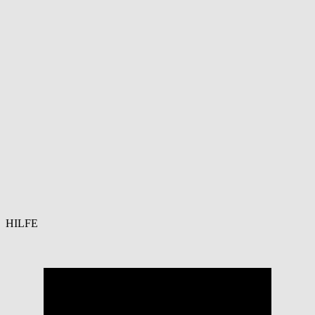
HILFE