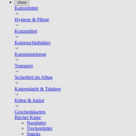
close
Katzenfutter
Hygiene & Pflege
Kratzmöbel
Katzenschlafplätze
Katzenspielzeug
Transport
Sicherheit im Alltag
Katzennäpfe & Tränken
Kitten & Junior
Geschenkkarten
Bücher Katze
Nassfutter
Trockenfutter
Snacks