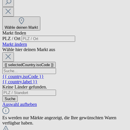
Wähle deinen Markt
Markt finden
PLZ / Ort
Markt ändern
Wähle hier deinen Markt aus
{{ selectedCountry.isoCode }}
{{ country.isoCode }}
{{ country.label }}
Keine Länder gefunden.
Suche
Auswahl aufheben
Es werden nur Märkte angezeigt, die Ihre gewünschten Waren
verfügbar haben.