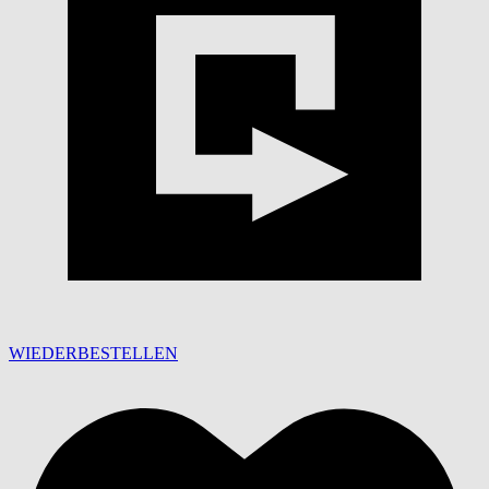
WIEDERBESTELLEN