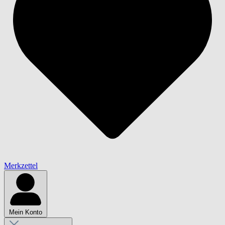
Merkzettel
Mein Konto