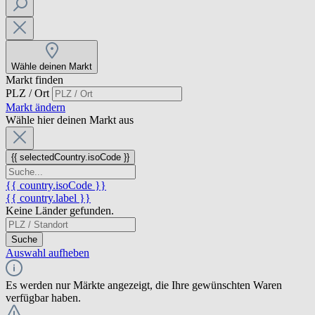
Wähle deinen Markt
Markt finden
PLZ / Ort
Markt ändern
Wähle hier deinen Markt aus
{{ selectedCountry.isoCode }}
{{ country.isoCode }}
{{ country.label }}
Keine Länder gefunden.
Suche
Auswahl aufheben
Es werden nur Märkte angezeigt, die Ihre gewünschten Waren
verfügbar haben.