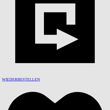
WIEDERBESTELLEN