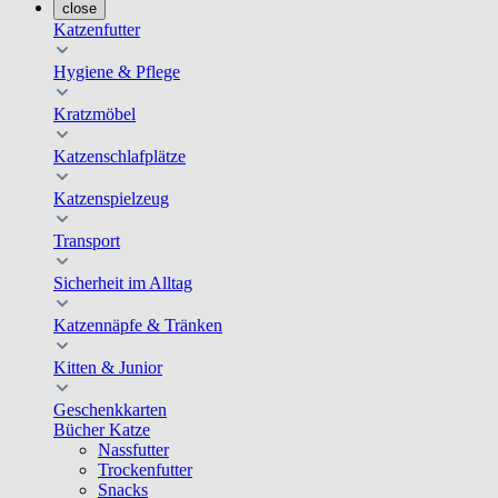
close
Katzenfutter
Hygiene & Pflege
Kratzmöbel
Katzenschlafplätze
Katzenspielzeug
Transport
Sicherheit im Alltag
Katzennäpfe & Tränken
Kitten & Junior
Geschenkkarten
Bücher Katze
Nassfutter
Trockenfutter
Snacks