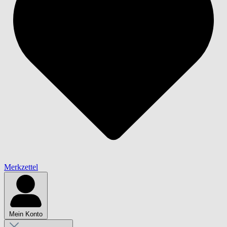
Merkzettel
Mein Konto