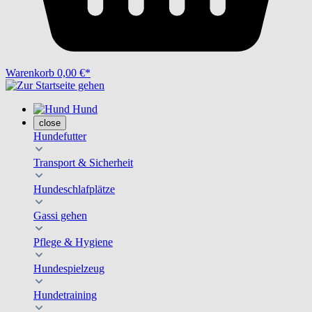
Warenkorb
0,00 €*
Hund
close
Hundefutter
Transport & Sicherheit
Hundeschlafplätze
Gassi gehen
Pflege & Hygiene
Hundespielzeug
Hundetraining