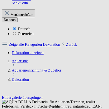
Sankt Vith
Menü schließen
Deutsch
Deutsch
Österreich
Zeige alle Kategorien
Dekoration
Zurück
Dekoration anzeigen
Aquaristik
Aquarieneinrichtung & Zubehör
Dekoration
Bildergalerie überspringen