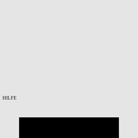
HILFE