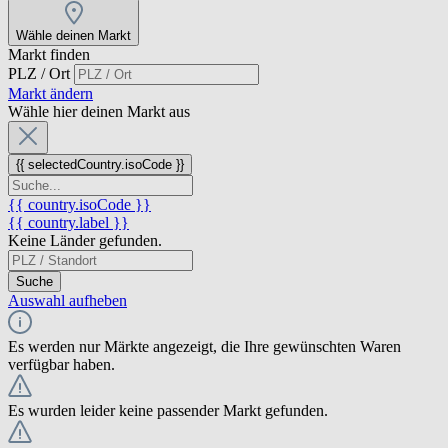
Wähle deinen Markt
Markt finden
PLZ / Ort
Markt ändern
Wähle hier deinen Markt aus
{{ selectedCountry.isoCode }}
{{ country.isoCode }}
{{ country.label }}
Keine Länder gefunden.
Suche
Auswahl aufheben
Es werden nur Märkte angezeigt, die Ihre gewünschten Waren
verfügbar haben.
Es wurden leider keine passender Markt gefunden.