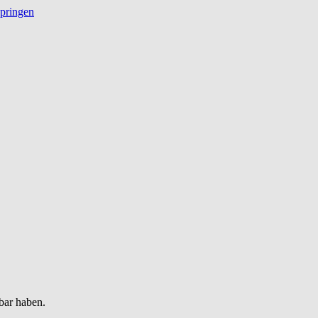
springen
bar haben.