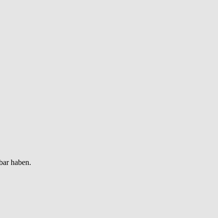
bar haben.