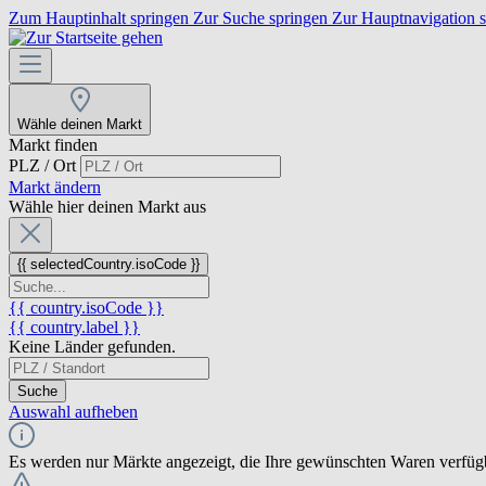
Zum Hauptinhalt springen
Zur Suche springen
Zur Hauptnavigation 
Wähle deinen Markt
Markt finden
PLZ / Ort
Markt ändern
Wähle hier deinen Markt aus
{{ selectedCountry.isoCode }}
{{ country.isoCode }}
{{ country.label }}
Keine Länder gefunden.
Suche
Auswahl aufheben
Es werden nur Märkte angezeigt, die Ihre gewünschten Waren verfüg