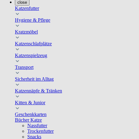
close
Katzenfutter
Hygiene & Pflege
Kratzmöbel
Katzenschlafplätze
Katzenspielzeug
Transport
Sicherheit im Alltag
Katzennäpfe & Tränken
Kitten & Junior
Geschenkkarten
Bücher Katze
Nassfutter
Trockenfutter
Snacks