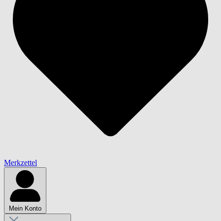
Merkzettel
Mein Konto