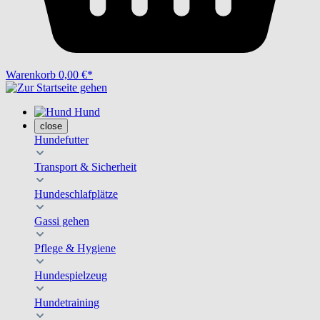
Warenkorb
0,00 €*
Hund
close
Hundefutter
Transport & Sicherheit
Hundeschlafplätze
Gassi gehen
Pflege & Hygiene
Hundespielzeug
Hundetraining