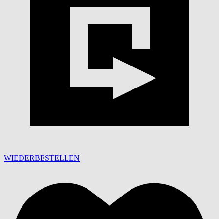
WIEDERBESTELLEN