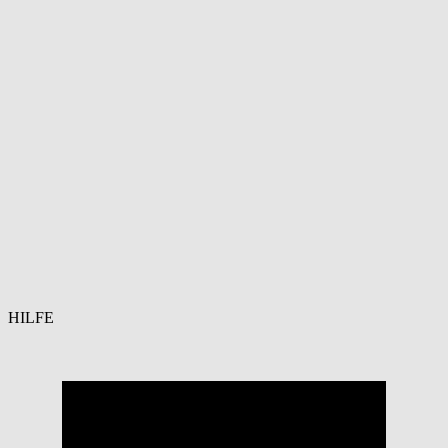
HILFE