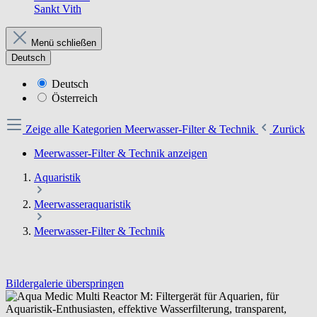
Sankt Vith
Menü schließen
Deutsch
Deutsch
Österreich
Zeige alle Kategorien
Meerwasser-Filter & Technik
Zurück
Meerwasser-Filter & Technik anzeigen
Aquaristik
Meerwasseraquaristik
Meerwasser-Filter & Technik
Bildergalerie überspringen