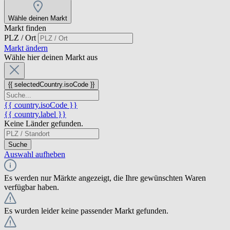
Wähle deinen Markt
Markt finden
PLZ / Ort
Markt ändern
Wähle hier deinen Markt aus
{{ selectedCountry.isoCode }}
{{ country.isoCode }}
{{ country.label }}
Keine Länder gefunden.
Suche
Auswahl aufheben
Es werden nur Märkte angezeigt, die Ihre gewünschten Waren
verfügbar haben.
Es wurden leider keine passender Markt gefunden.