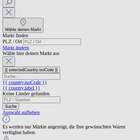
Wähle deinen Markt
Markt finden
PLZ / Ort
Markt ändern
Wähle hier deinen Markt aus
{{ selectedCountry.isoCode }}
{{ country.isoCode }}
{{ country.label }}
Keine Länder gefunden.
Suche
Auswahl aufheben
Es werden nur Märkte angezeigt, die Ihre gewünschten Waren
verfügbar haben.