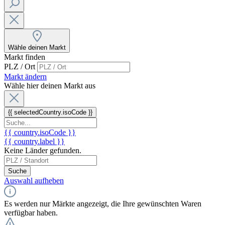
Wähle deinen Markt
Markt finden
PLZ / Ort
Markt ändern
Wähle hier deinen Markt aus
{{ selectedCountry.isoCode }}
{{ country.isoCode }}
{{ country.label }}
Keine Länder gefunden.
Suche
Auswahl aufheben
Es werden nur Märkte angezeigt, die Ihre gewünschten Waren
verfügbar haben.