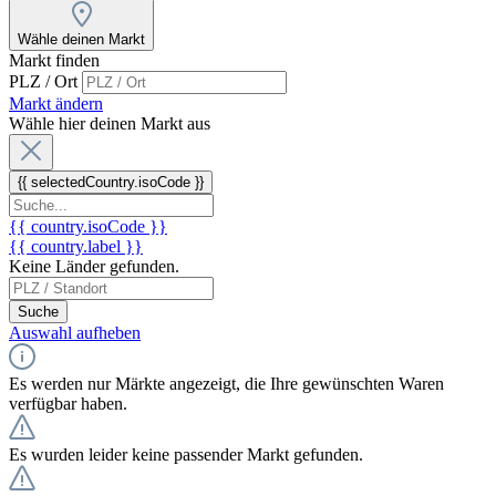
Wähle deinen Markt
Markt finden
PLZ / Ort
Markt ändern
Wähle hier deinen Markt aus
{{ selectedCountry.isoCode }}
{{ country.isoCode }}
{{ country.label }}
Keine Länder gefunden.
Suche
Auswahl aufheben
Es werden nur Märkte angezeigt, die Ihre gewünschten Waren
verfügbar haben.
Es wurden leider keine passender Markt gefunden.