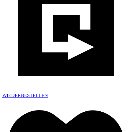
WIEDERBESTELLEN