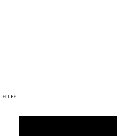
HILFE