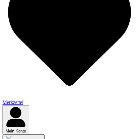
Merkzettel
Mein Konto