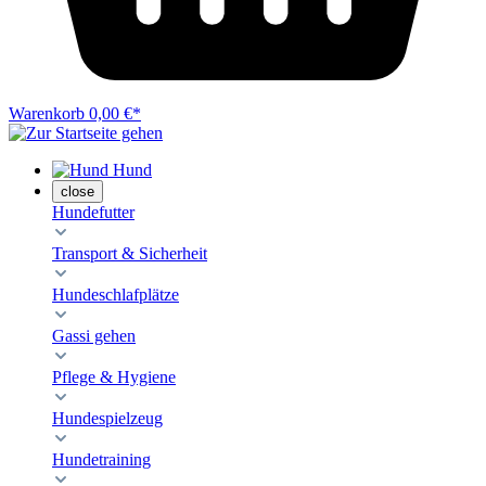
Warenkorb
0,00 €*
Hund
close
Hundefutter
Transport & Sicherheit
Hundeschlafplätze
Gassi gehen
Pflege & Hygiene
Hundespielzeug
Hundetraining