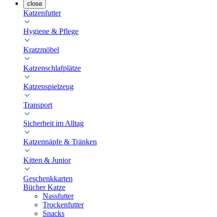
close
Katzenfutter
Hygiene & Pflege
Kratzmöbel
Katzenschlafplätze
Katzenspielzeug
Transport
Sicherheit im Alltag
Katzennäpfe & Tränken
Kitten & Junior
Geschenkkarten
Bücher Katze
Nassfutter
Trockenfutter
Snacks