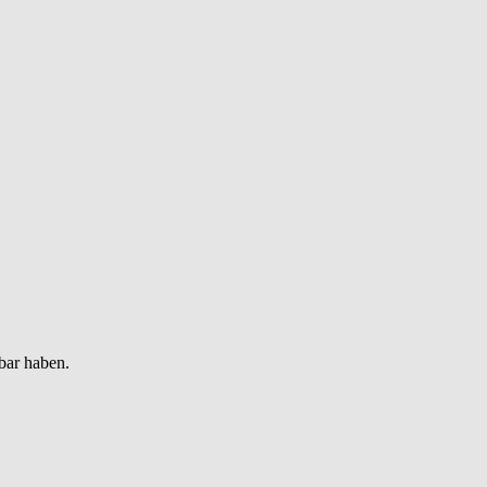
bar haben.