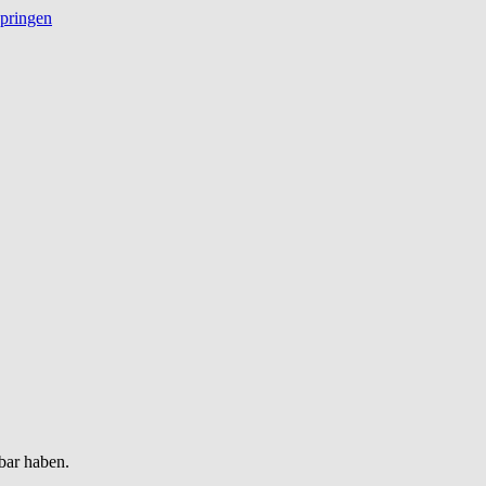
springen
bar haben.