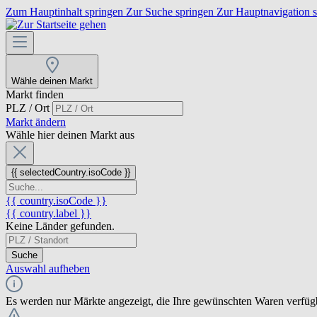
Zum Hauptinhalt springen
Zur Suche springen
Zur Hauptnavigation 
Wähle deinen Markt
Markt finden
PLZ / Ort
Markt ändern
Wähle hier deinen Markt aus
{{ selectedCountry.isoCode }}
{{ country.isoCode }}
{{ country.label }}
Keine Länder gefunden.
Suche
Auswahl aufheben
Es werden nur Märkte angezeigt, die Ihre gewünschten Waren verfüg