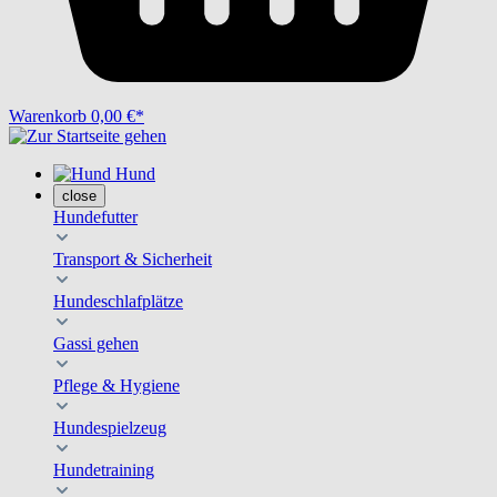
Warenkorb
0,00 €*
Hund
close
Hundefutter
Transport & Sicherheit
Hundeschlafplätze
Gassi gehen
Pflege & Hygiene
Hundespielzeug
Hundetraining