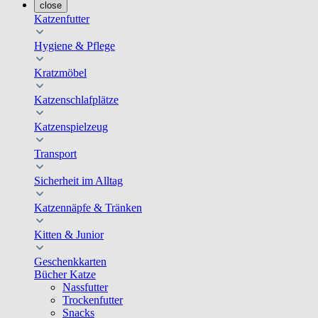
close
Katzenfutter
Hygiene & Pflege
Kratzmöbel
Katzenschlafplätze
Katzenspielzeug
Transport
Sicherheit im Alltag
Katzennäpfe & Tränken
Kitten & Junior
Geschenkkarten
Bücher Katze
Nassfutter
Trockenfutter
Snacks