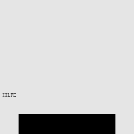
HILFE