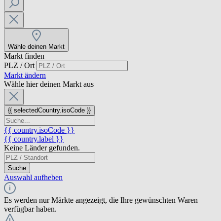
Wähle deinen Markt
Markt finden
PLZ / Ort
Markt ändern
Wähle hier deinen Markt aus
{{ selectedCountry.isoCode }}
{{ country.isoCode }}
{{ country.label }}
Keine Länder gefunden.
Suche
Auswahl aufheben
Es werden nur Märkte angezeigt, die Ihre gewünschten Waren
verfügbar haben.