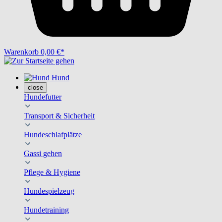
Warenkorb
0,00 €*
Hund
close
Hundefutter
Transport & Sicherheit
Hundeschlafplätze
Gassi gehen
Pflege & Hygiene
Hundespielzeug
Hundetraining