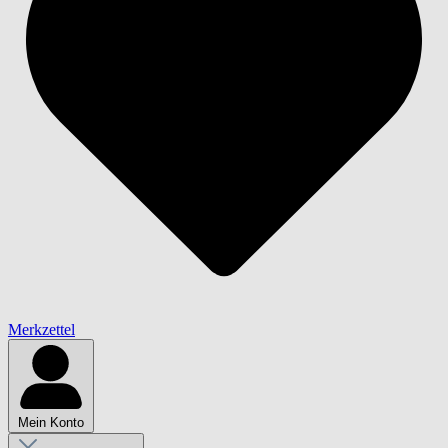
Merkzettel
Mein Konto