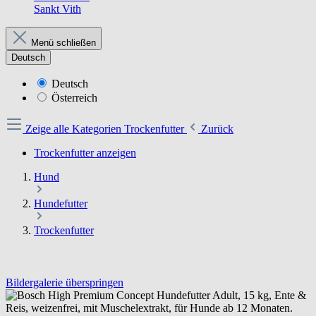
Sankt Vith
Menü schließen
Deutsch
Deutsch
Österreich
Zeige alle Kategorien
Trockenfutter
Zurück
Trockenfutter anzeigen
Hund
Hundefutter
Trockenfutter
Bildergalerie überspringen