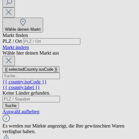
Wähle deinen Markt
Markt finden
PLZ / Ort
Markt ändern
Wähle hier deinen Markt aus
{{ selectedCountry.isoCode }}
{{ country.isoCode }}
{{ country.label }}
Keine Länder gefunden.
Suche
Auswahl aufheben
Es werden nur Märkte angezeigt, die Ihre gewünschten Waren
verfügbar haben.