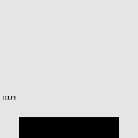
HILFE