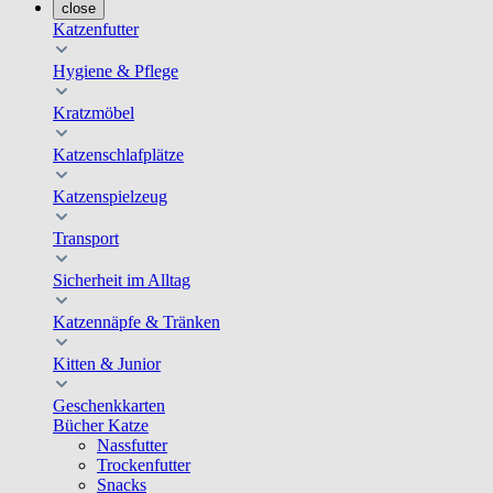
close
Katzenfutter
Hygiene & Pflege
Kratzmöbel
Katzenschlafplätze
Katzenspielzeug
Transport
Sicherheit im Alltag
Katzennäpfe & Tränken
Kitten & Junior
Geschenkkarten
Bücher Katze
Nassfutter
Trockenfutter
Snacks