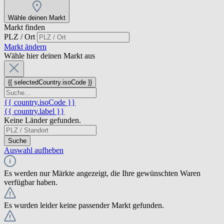
Wähle deinen Markt
Markt finden
PLZ / Ort
Markt ändern
Wähle hier deinen Markt aus
{{ selectedCountry.isoCode }}
{{ country.isoCode }}
{{ country.label }}
Keine Länder gefunden.
Suche
Auswahl aufheben
Es werden nur Märkte angezeigt, die Ihre gewünschten Waren
verfügbar haben.
Es wurden leider keine passender Markt gefunden.