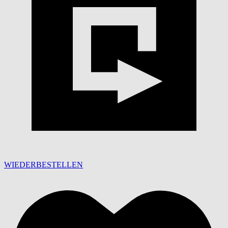
WIEDERBESTELLEN