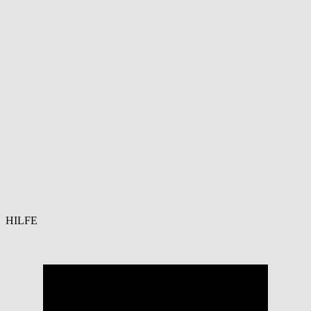
HILFE