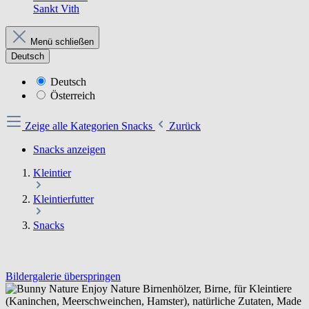
Sankt Vith
Menü schließen
Deutsch
Deutsch
Österreich
Zeige alle Kategorien
Snacks
Zurück
Snacks anzeigen
Kleintier
Kleintierfutter
Snacks
Bildergalerie überspringen