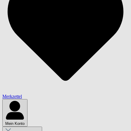
Merkzettel
Mein Konto