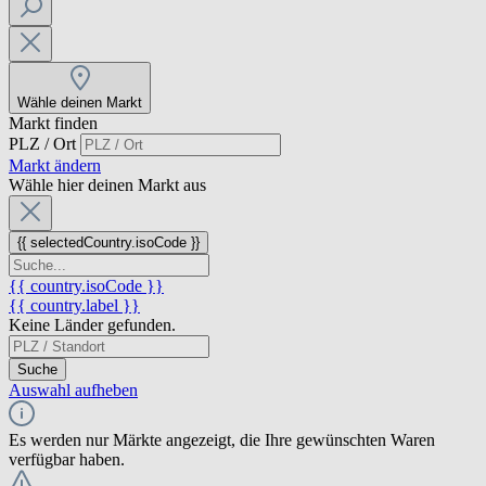
Wähle deinen Markt
Markt finden
PLZ / Ort
Markt ändern
Wähle hier deinen Markt aus
{{ selectedCountry.isoCode }}
{{ country.isoCode }}
{{ country.label }}
Keine Länder gefunden.
Suche
Auswahl aufheben
Es werden nur Märkte angezeigt, die Ihre gewünschten Waren
verfügbar haben.