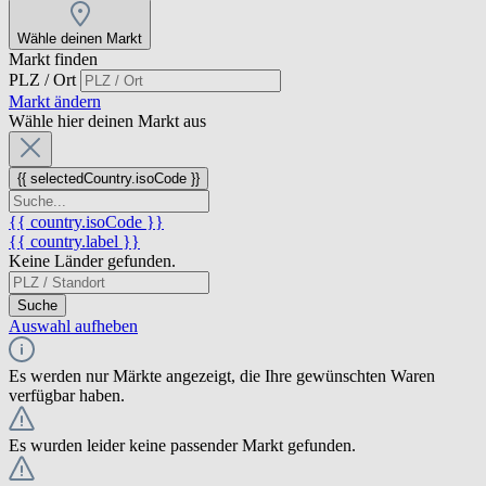
Wähle deinen Markt
Markt finden
PLZ / Ort
Markt ändern
Wähle hier deinen Markt aus
{{ selectedCountry.isoCode }}
{{ country.isoCode }}
{{ country.label }}
Keine Länder gefunden.
Suche
Auswahl aufheben
Es werden nur Märkte angezeigt, die Ihre gewünschten Waren
verfügbar haben.
Es wurden leider keine passender Markt gefunden.