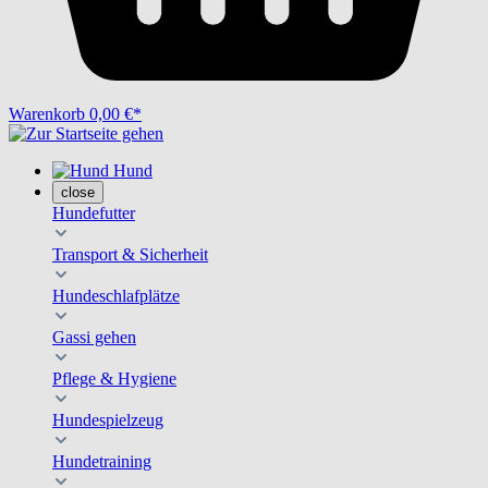
Warenkorb
0,00 €*
Hund
close
Hundefutter
Transport & Sicherheit
Hundeschlafplätze
Gassi gehen
Pflege & Hygiene
Hundespielzeug
Hundetraining