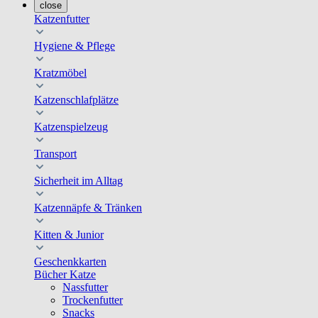
close
Katzenfutter
Hygiene & Pflege
Kratzmöbel
Katzenschlafplätze
Katzenspielzeug
Transport
Sicherheit im Alltag
Katzennäpfe & Tränken
Kitten & Junior
Geschenkkarten
Bücher Katze
Nassfutter
Trockenfutter
Snacks