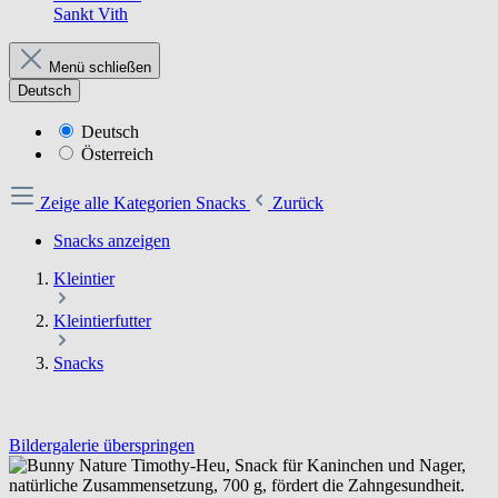
Sankt Vith
Menü schließen
Deutsch
Deutsch
Österreich
Zeige alle Kategorien
Snacks
Zurück
Snacks anzeigen
Kleintier
Kleintierfutter
Snacks
Bildergalerie überspringen