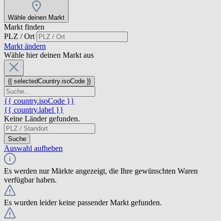
Wähle deinen Markt
Markt finden
PLZ / Ort
Markt ändern
Wähle hier deinen Markt aus
{{ selectedCountry.isoCode }}
{{ country.isoCode }}
{{ country.label }}
Keine Länder gefunden.
Suche
Auswahl aufheben
Es werden nur Märkte angezeigt, die Ihre gewünschten Waren
verfügbar haben.
Es wurden leider keine passender Markt gefunden.