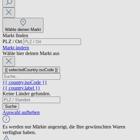
Wähle deinen Markt
Markt finden
PLZ / Ort
Markt ändern
Wähle hier deinen Markt aus
{{ selectedCountry.isoCode }}
{{ country.isoCode }}
{{ country.label }}
Keine Länder gefunden.
Suche
Auswahl aufheben
Es werden nur Märkte angezeigt, die Ihre gewünschten Waren
verfügbar haben.