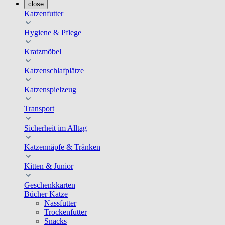
close
Katzenfutter
Hygiene & Pflege
Kratzmöbel
Katzenschlafplätze
Katzenspielzeug
Transport
Sicherheit im Alltag
Katzennäpfe & Tränken
Kitten & Junior
Geschenkkarten
Bücher Katze
Nassfutter
Trockenfutter
Snacks