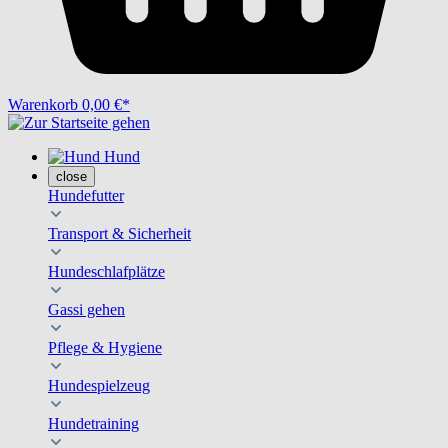
Warenkorb
0,00 €*
Hund
close
Hundefutter
Transport & Sicherheit
Hundeschlafplätze
Gassi gehen
Pflege & Hygiene
Hundespielzeug
Hundetraining