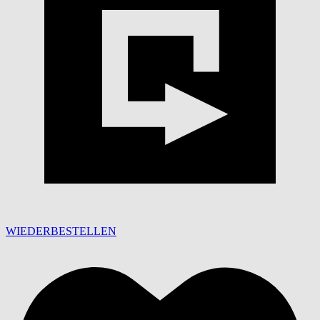
WIEDERBESTELLEN