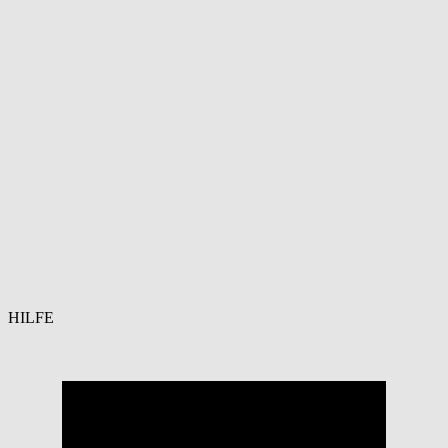
HILFE