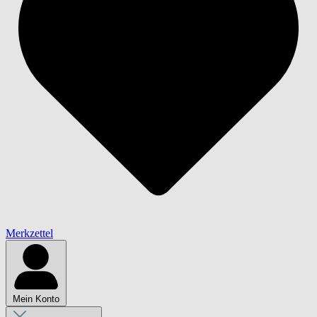
Merkzettel
Mein Konto