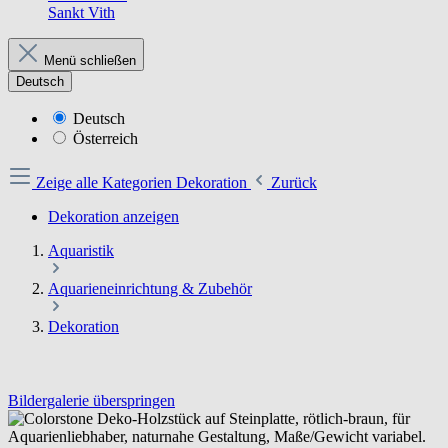
Sankt Vith
Menü schließen
Deutsch
Deutsch
Österreich
Zeige alle Kategorien
Dekoration
Zurück
Dekoration anzeigen
Aquaristik
Aquarieneinrichtung & Zubehör
Dekoration
Bildergalerie überspringen