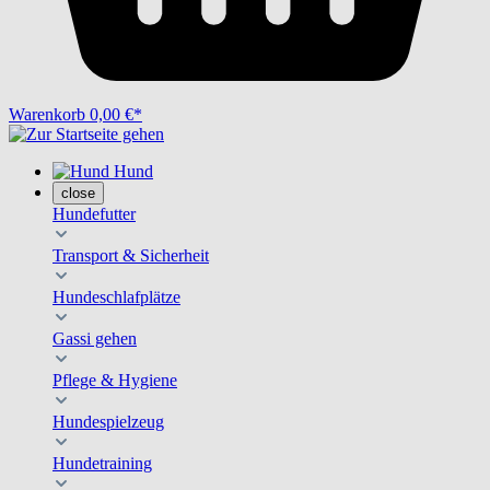
Warenkorb
0,00 €*
Hund
close
Hundefutter
Transport & Sicherheit
Hundeschlafplätze
Gassi gehen
Pflege & Hygiene
Hundespielzeug
Hundetraining