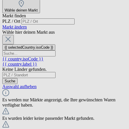
Wähle deinen Markt
Markt finden
PLZ / Ort
Markt ändern
Wähle hier deinen Markt aus
{{ selectedCountry.isoCode }}
{{ country.isoCode }}
{{ country.label }}
Keine Länder gefunden.
Suche
Auswahl aufheben
Es werden nur Märkte angezeigt, die Ihre gewünschten Waren
verfügbar haben.
Es wurden leider keine passender Markt gefunden.