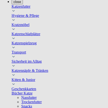
close
Katzenfutter
Hygiene & Pflege
Kratzmöbel
Katzenschlafplätze
Katzenspielzeug
Transport
Sicherheit im Alltag
Katzennäpfe & Tränken
Kitten & Junior
Geschenkkarten
Bücher Katze
Nassfutter
Trockenfutter
Snacks