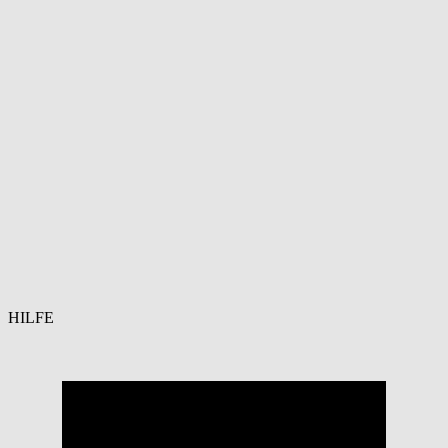
HILFE