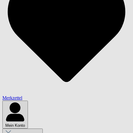
Merkzettel
Mein Konto