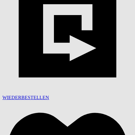
WIEDERBESTELLEN