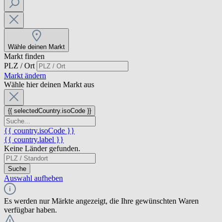
Wähle deinen Markt
Markt finden
PLZ / Ort
Markt ändern
Wähle hier deinen Markt aus
{{ selectedCountry.isoCode }}
{{ country.isoCode }}
{{ country.label }}
Keine Länder gefunden.
Suche
Auswahl aufheben
Es werden nur Märkte angezeigt, die Ihre gewünschten Waren
verfügbar haben.