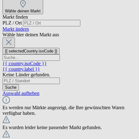
Wähle deinen Markt
Markt finden
PLZ / Ort
Markt ändern
Wähle hier deinen Markt aus
{{ selectedCountry.isoCode }}
{{ country.isoCode }}
{{ country.label }}
Keine Länder gefunden.
Suche
Auswahl aufheben
Es werden nur Märkte angezeigt, die Ihre gewünschten Waren
verfügbar haben.
Es wurden leider keine passender Markt gefunden.