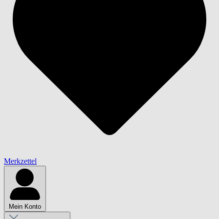
Merkzettel
Mein Konto