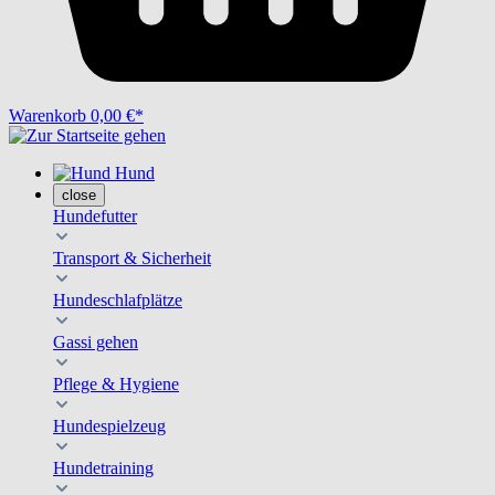
Warenkorb
0,00 €*
Hund
close
Hundefutter
Transport & Sicherheit
Hundeschlafplätze
Gassi gehen
Pflege & Hygiene
Hundespielzeug
Hundetraining