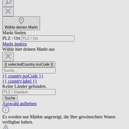
Wähle deinen Markt
Markt finden
PLZ / Ort
Markt ändern
Wähle hier deinen Markt aus
{{ selectedCountry.isoCode }}
{{ country.isoCode }}
{{ country.label }}
Keine Länder gefunden.
Suche
Auswahl aufheben
Es werden nur Märkte angezeigt, die Ihre gewünschten Waren
verfügbar haben.