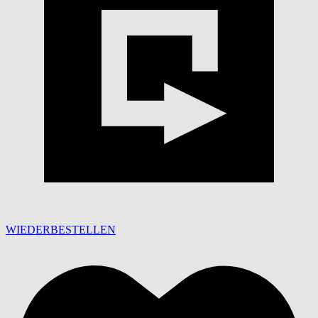
WIEDERBESTELLEN