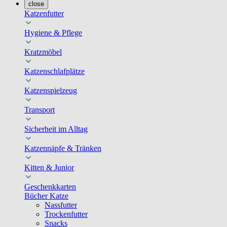
close
Katzenfutter
Hygiene & Pflege
Kratzmöbel
Katzenschlafplätze
Katzenspielzeug
Transport
Sicherheit im Alltag
Katzennäpfe & Tränken
Kitten & Junior
Geschenkkarten
Bücher Katze
Nassfutter
Trockenfutter
Snacks