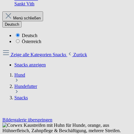
Sankt Vith
Menü schließen
Deutsch
Deutsch
Österreich
Zeige alle Kategorien
Snacks
Zurück
Snacks anzeigen
Hund
Hundefutter
Snacks
Bildergalerie überspringen