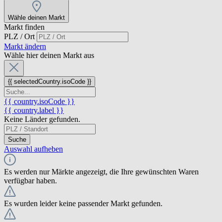
Wähle deinen Markt
Markt finden
PLZ / Ort
Markt ändern
Wähle hier deinen Markt aus
{{ selectedCountry.isoCode }}
{{ country.isoCode }}
{{ country.label }}
Keine Länder gefunden.
Suche
Auswahl aufheben
Es werden nur Märkte angezeigt, die Ihre gewünschten Waren
verfügbar haben.
Es wurden leider keine passender Markt gefunden.