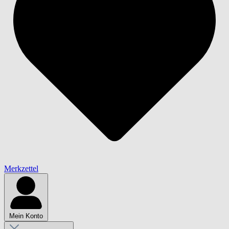
Merkzettel
Mein Konto