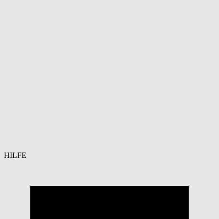
HILFE