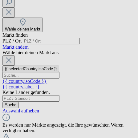
Wähle deinen Markt
Markt finden
PLZ / Ort
Markt ändern
Wähle hier deinen Markt aus
{{ selectedCountry.isoCode }}
{{ country.isoCode }}
{{ country.label }}
Keine Länder gefunden.
Suche
Auswahl aufheben
Es werden nur Märkte angezeigt, die Ihre gewünschten Waren
verfügbar haben.