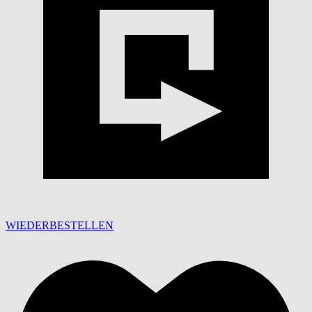
WIEDERBESTELLEN