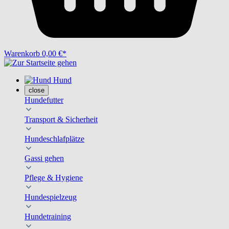
Warenkorb
0,00 €*
Hund
close
Hundefutter
Transport & Sicherheit
Hundeschlafplätze
Gassi gehen
Pflege & Hygiene
Hundespielzeug
Hundetraining