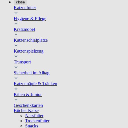
close
Katzenfutter
Hygiene & Pflege
Kratzmöbel
Katzenschlafplätze
Katzenspielzeug
Transport
Sicherheit im Alltag
Katzennäpfe & Tränken
Kitten & Junior
Geschenkkarten
Bücher Katze
Nassfutter
Trockenfutter
Snacks