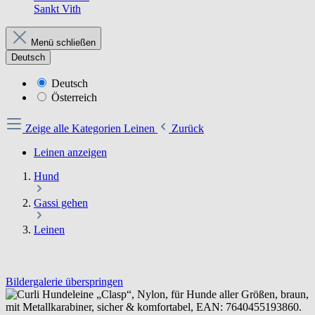
Sankt Vith
Menü schließen
Deutsch
Deutsch
Österreich
Zeige alle Kategorien
Leinen
Zurück
Leinen anzeigen
Hund
Gassi gehen
Leinen
Bildergalerie überspringen