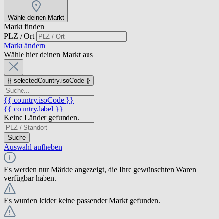
Wähle deinen Markt
Markt finden
PLZ / Ort
Markt ändern
Wähle hier deinen Markt aus
{{ selectedCountry.isoCode }}
{{ country.isoCode }}
{{ country.label }}
Keine Länder gefunden.
Suche
Auswahl aufheben
Es werden nur Märkte angezeigt, die Ihre gewünschten Waren
verfügbar haben.
Es wurden leider keine passender Markt gefunden.