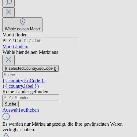
Wähle deinen Markt
Markt finden
PLZ / Ort
Markt ändern
Wähle hier deinen Markt aus
{{ selectedCountry.isoCode }}
{{ country.isoCode }}
{{ country.label }}
Keine Länder gefunden.
Suche
Auswahl aufheben
Es werden nur Märkte angezeigt, die Ihre gewünschten Waren
verfügbar haben.