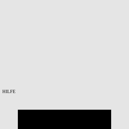
HILFE