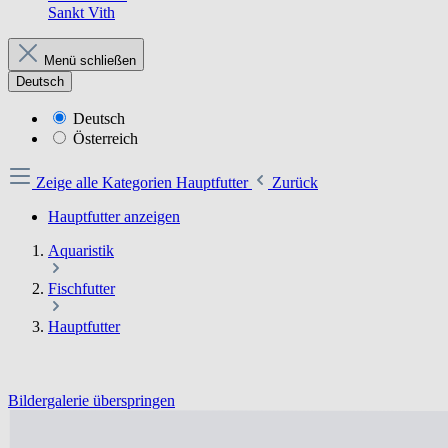
Sankt Vith
Menü schließen
Deutsch
Deutsch
Österreich
Zeige alle Kategorien
Hauptfutter
Zurück
Hauptfutter anzeigen
Aquaristik
Fischfutter
Hauptfutter
Bildergalerie überspringen