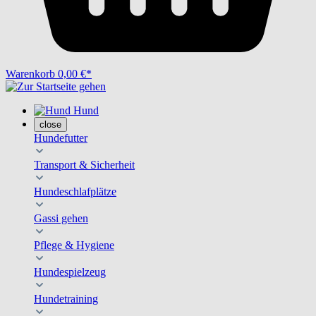
Warenkorb
0,00 €*
Hund
close
Hundefutter
Transport & Sicherheit
Hundeschlafplätze
Gassi gehen
Pflege & Hygiene
Hundespielzeug
Hundetraining