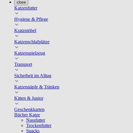
close
Katzenfutter
Hygiene & Pflege
Kratzmöbel
Katzenschlafplätze
Katzenspielzeug
Transport
Sicherheit im Alltag
Katzennäpfe & Tränken
Kitten & Junior
Geschenkkarten
Bücher Katze
Nassfutter
Trockenfutter
Snacks