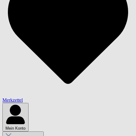
Merkzettel
Mein Konto