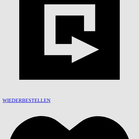
WIEDERBESTELLEN