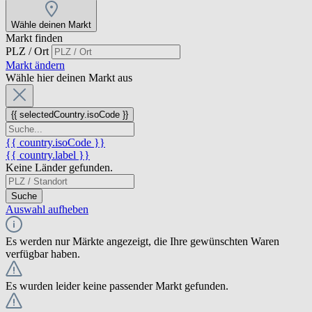
Wähle deinen Markt
Markt finden
PLZ / Ort
Markt ändern
Wähle hier deinen Markt aus
{{ selectedCountry.isoCode }}
{{ country.isoCode }}
{{ country.label }}
Keine Länder gefunden.
Suche
Auswahl aufheben
Es werden nur Märkte angezeigt, die Ihre gewünschten Waren
verfügbar haben.
Es wurden leider keine passender Markt gefunden.