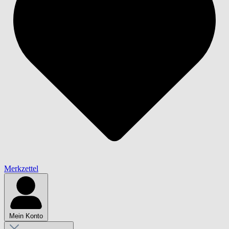
Merkzettel
Mein Konto