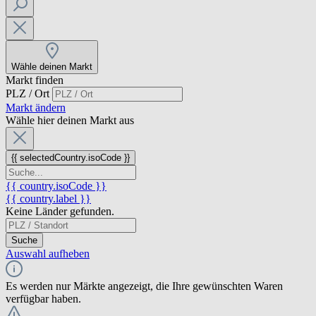
Wähle deinen Markt
Markt finden
PLZ / Ort
Markt ändern
Wähle hier deinen Markt aus
{{ selectedCountry.isoCode }}
{{ country.isoCode }}
{{ country.label }}
Keine Länder gefunden.
Suche
Auswahl aufheben
Es werden nur Märkte angezeigt, die Ihre gewünschten Waren
verfügbar haben.