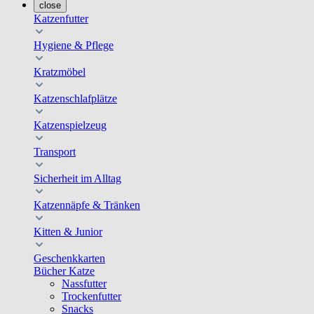
close
Katzenfutter
Hygiene & Pflege
Kratzmöbel
Katzenschlafplätze
Katzenspielzeug
Transport
Sicherheit im Alltag
Katzennäpfe & Tränken
Kitten & Junior
Geschenkkarten
Bücher Katze
Nassfutter
Trockenfutter
Snacks