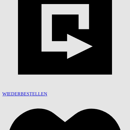
WIEDERBESTELLEN