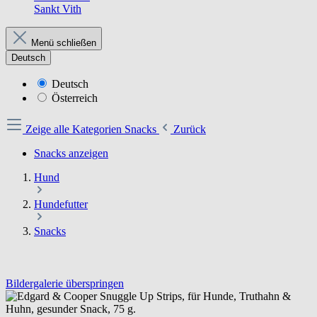
Sankt Vith
Menü schließen
Deutsch
Deutsch
Österreich
Zeige alle Kategorien
Snacks
Zurück
Snacks anzeigen
Hund
Hundefutter
Snacks
Bildergalerie überspringen