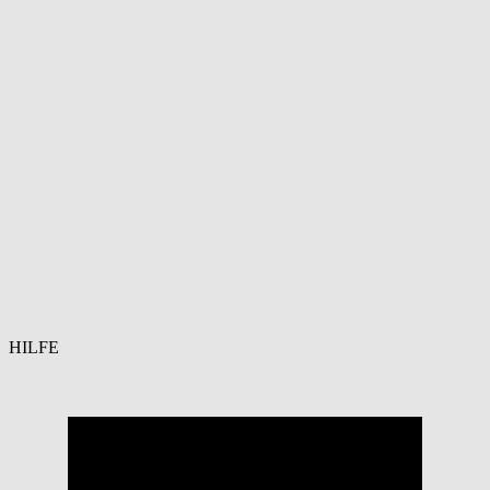
HILFE