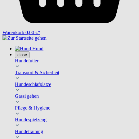
Warenkorb
0,00 €*
Hund
close
Hundefutter
Transport & Sicherheit
Hundeschlafplätze
Gassi gehen
Pflege & Hygiene
Hundespielzeug
Hundetraining