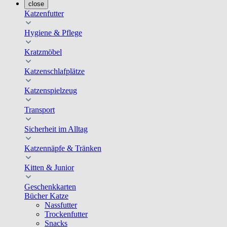
close
Katzenfutter
Hygiene & Pflege
Kratzmöbel
Katzenschlafplätze
Katzenspielzeug
Transport
Sicherheit im Alltag
Katzennäpfe & Tränken
Kitten & Junior
Geschenkkarten
Bücher Katze
Nassfutter
Trockenfutter
Snacks