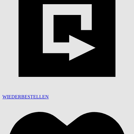
WIEDERBESTELLEN