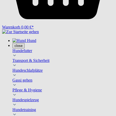
Warenkorb
0,00 €*
Hund
close
Hundefutter
Transport & Sicherheit
Hundeschlafplätze
Gassi gehen
Pflege & Hygiene
Hundespielzeug
Hundetraining