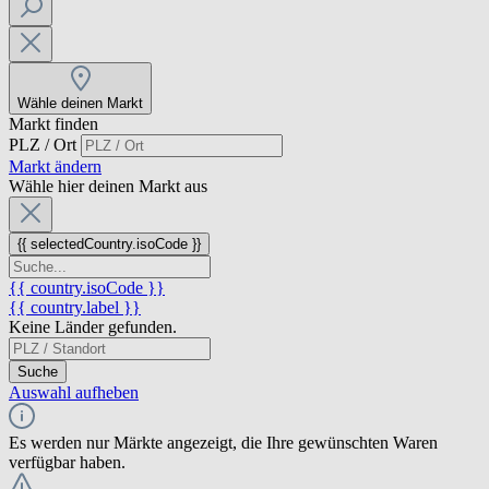
Wähle deinen Markt
Markt finden
PLZ / Ort
Markt ändern
Wähle hier deinen Markt aus
{{ selectedCountry.isoCode }}
{{ country.isoCode }}
{{ country.label }}
Keine Länder gefunden.
Suche
Auswahl aufheben
Es werden nur Märkte angezeigt, die Ihre gewünschten Waren
verfügbar haben.