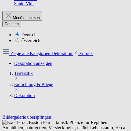
Sankt Vith
Menü schließen
Deutsch
Deutsch
Österreich
Zeige alle Kategorien
Dekoration
Zurück
Dekoration anzeigen
Terraristik
Einrichtung & Pflege
Dekoration
Bildergalerie überspringen