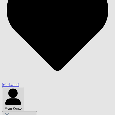
Merkzettel
Mein Konto