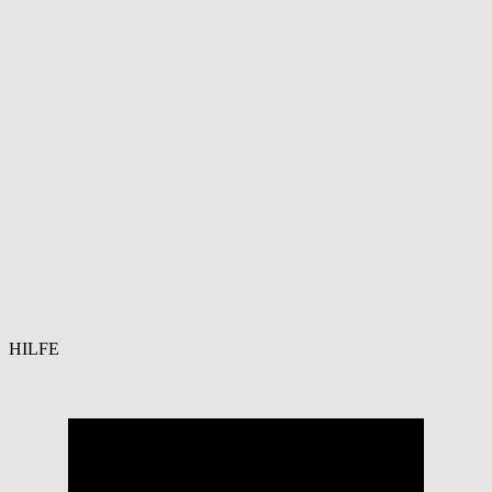
HILFE