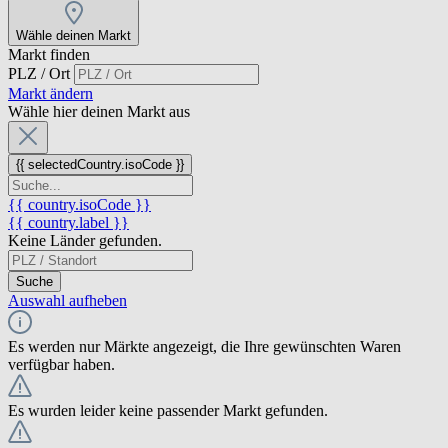
Wähle deinen Markt
Markt finden
PLZ / Ort
Markt ändern
Wähle hier deinen Markt aus
{{ selectedCountry.isoCode }}
{{ country.isoCode }}
{{ country.label }}
Keine Länder gefunden.
Suche
Auswahl aufheben
Es werden nur Märkte angezeigt, die Ihre gewünschten Waren
verfügbar haben.
Es wurden leider keine passender Markt gefunden.