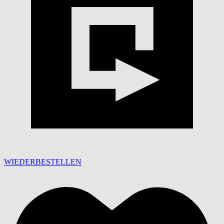
WIEDERBESTELLEN