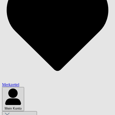
Merkzettel
Mein Konto