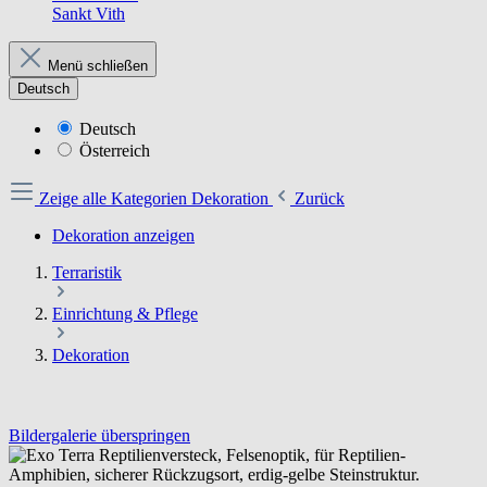
Sankt Vith
Menü schließen
Deutsch
Deutsch
Österreich
Zeige alle Kategorien
Dekoration
Zurück
Dekoration anzeigen
Terraristik
Einrichtung & Pflege
Dekoration
Bildergalerie überspringen