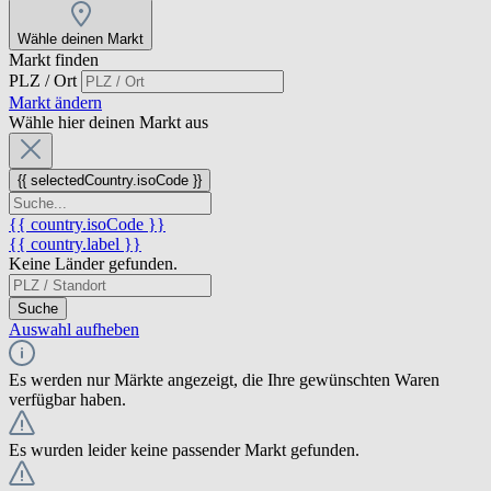
Wähle deinen Markt
Markt finden
PLZ / Ort
Markt ändern
Wähle hier deinen Markt aus
{{ selectedCountry.isoCode }}
{{ country.isoCode }}
{{ country.label }}
Keine Länder gefunden.
Suche
Auswahl aufheben
Es werden nur Märkte angezeigt, die Ihre gewünschten Waren
verfügbar haben.
Es wurden leider keine passender Markt gefunden.