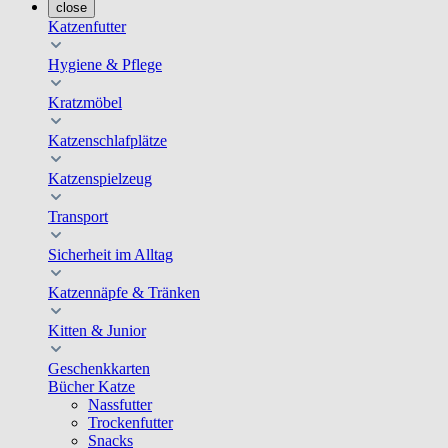
close
Katzenfutter
Hygiene & Pflege
Kratzmöbel
Katzenschlafplätze
Katzenspielzeug
Transport
Sicherheit im Alltag
Katzennäpfe & Tränken
Kitten & Junior
Geschenkkarten
Bücher Katze
Nassfutter
Trockenfutter
Snacks