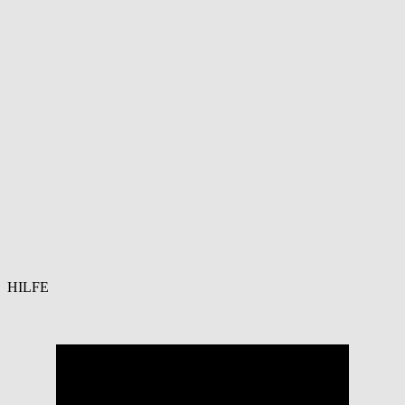
HILFE