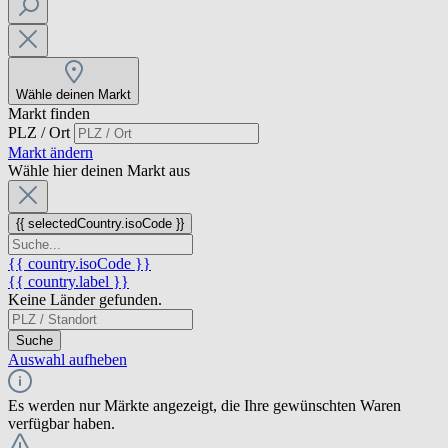
Wähle deinen Markt
Markt finden
PLZ / Ort
Markt ändern
Wähle hier deinen Markt aus
{{ selectedCountry.isoCode }}
{{ country.isoCode }}
{{ country.label }}
Keine Länder gefunden.
Suche
Auswahl aufheben
Es werden nur Märkte angezeigt, die Ihre gewünschten Waren
verfügbar haben.