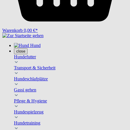
Warenkorb
0,00 €*
Hund
close
Hundefutter
Transport & Sicherheit
Hundeschlafplätze
Gassi gehen
Pflege & Hygiene
Hundespielzeug
Hundetraining