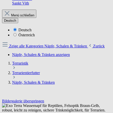
Sankt Vith
Menü schließen
Deutsch
Deutsch
Österreich
Zeige alle Kategorien
Näpfe, Schalen & Tränken
Zurück
Näpfe, Schalen & Tränken anzeigen
Terraristik
Terrarientierfutter
Näpfe, Schalen & Tränken
Bildergalerie überspringen