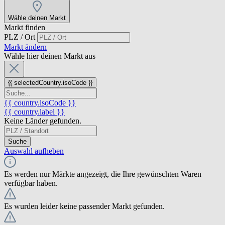
Wähle deinen Markt
Markt finden
PLZ / Ort
Markt ändern
Wähle hier deinen Markt aus
{{ selectedCountry.isoCode }}
{{ country.isoCode }}
{{ country.label }}
Keine Länder gefunden.
Suche
Auswahl aufheben
Es werden nur Märkte angezeigt, die Ihre gewünschten Waren
verfügbar haben.
Es wurden leider keine passender Markt gefunden.