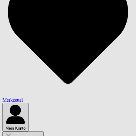
Merkzettel
Mein Konto