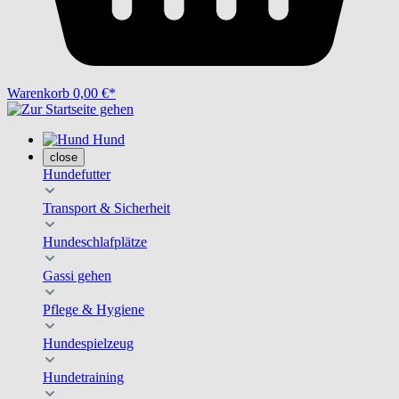
Warenkorb
0,00 €*
Hund
close
Hundefutter
Transport & Sicherheit
Hundeschlafplätze
Gassi gehen
Pflege & Hygiene
Hundespielzeug
Hundetraining