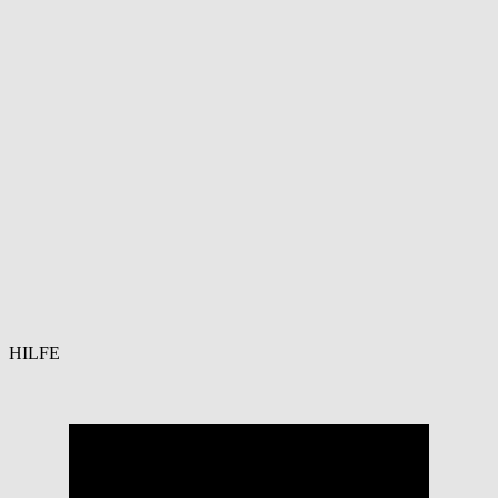
HILFE