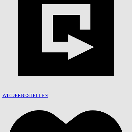
WIEDERBESTELLEN