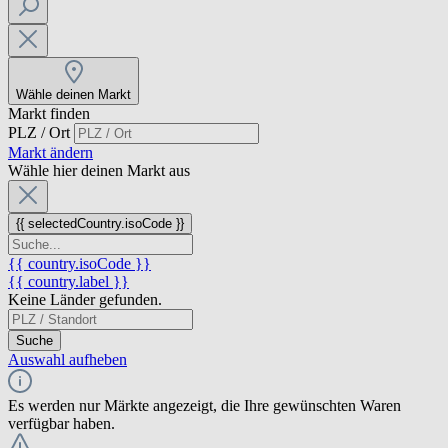
Wähle deinen Markt
Markt finden
PLZ / Ort
Markt ändern
Wähle hier deinen Markt aus
{{ selectedCountry.isoCode }}
{{ country.isoCode }}
{{ country.label }}
Keine Länder gefunden.
Suche
Auswahl aufheben
Es werden nur Märkte angezeigt, die Ihre gewünschten Waren
verfügbar haben.