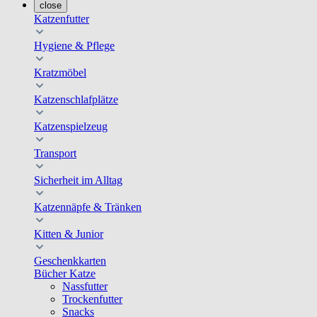
close
Katzenfutter
Hygiene & Pflege
Kratzmöbel
Katzenschlafplätze
Katzenspielzeug
Transport
Sicherheit im Alltag
Katzennäpfe & Tränken
Kitten & Junior
Geschenkkarten
Bücher Katze
Nassfutter
Trockenfutter
Snacks