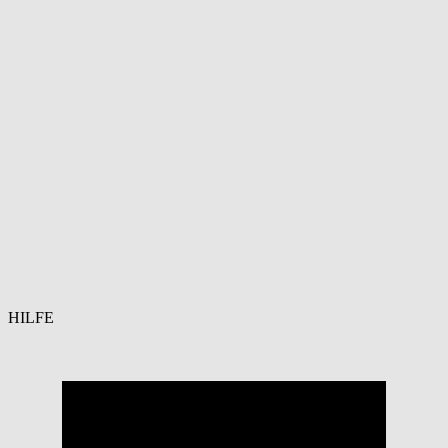
HILFE