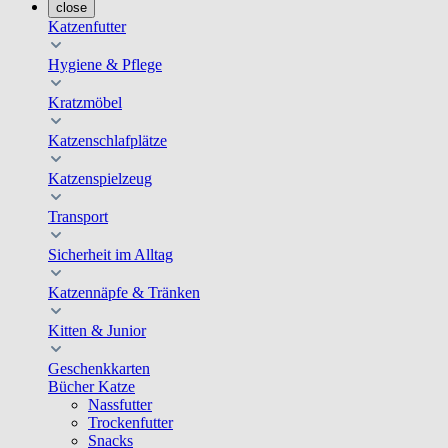
close
Katzenfutter
Hygiene & Pflege
Kratzmöbel
Katzenschlafplätze
Katzenspielzeug
Transport
Sicherheit im Alltag
Katzennäpfe & Tränken
Kitten & Junior
Geschenkkarten
Bücher Katze
Nassfutter
Trockenfutter
Snacks