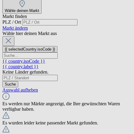
Wähle deinen Markt
Markt finden
PLZ / Ort
Markt ändern
Wähle hier deinen Markt aus
{{ selectedCountry.isoCode }}
{{ country.isoCode }}
{{ country.label }}
Keine Länder gefunden.
Suche
Auswahl aufheben
Es werden nur Märkte angezeigt, die Ihre gewünschten Waren
verfügbar haben.
Es wurden leider keine passender Markt gefunden.