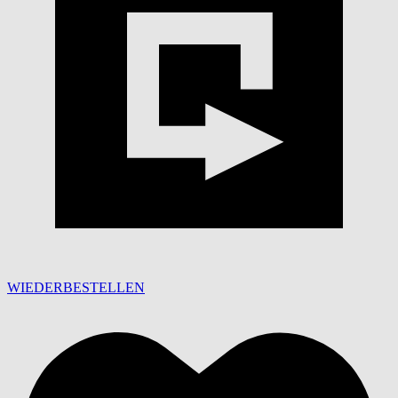
WIEDERBESTELLEN