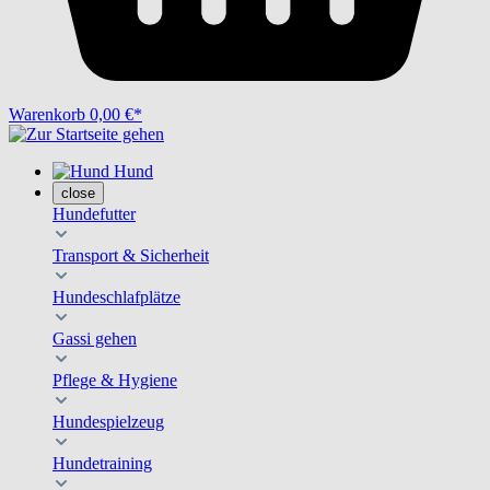
Warenkorb
0,00 €*
Hund
close
Hundefutter
Transport & Sicherheit
Hundeschlafplätze
Gassi gehen
Pflege & Hygiene
Hundespielzeug
Hundetraining