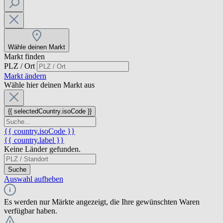
Wähle deinen Markt
Markt finden
PLZ / Ort
Markt ändern
Wähle hier deinen Markt aus
{{ selectedCountry.isoCode }}
{{ country.isoCode }}
{{ country.label }}
Keine Länder gefunden.
Suche
Auswahl aufheben
Es werden nur Märkte angezeigt, die Ihre gewünschten Waren
verfügbar haben.