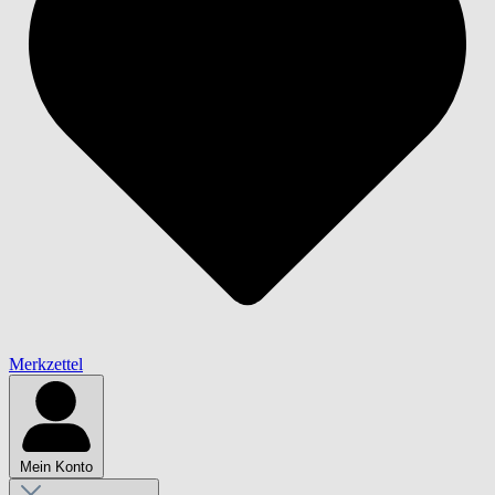
Merkzettel
Mein Konto