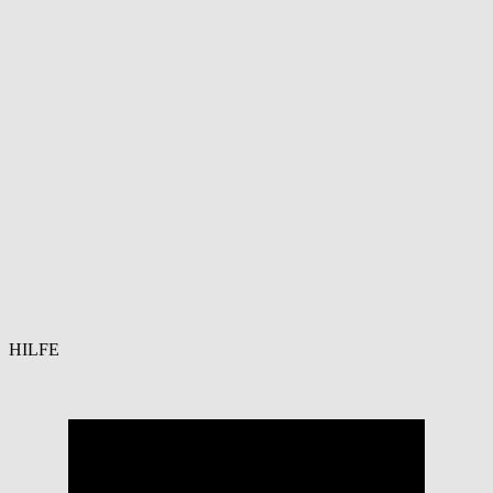
HILFE