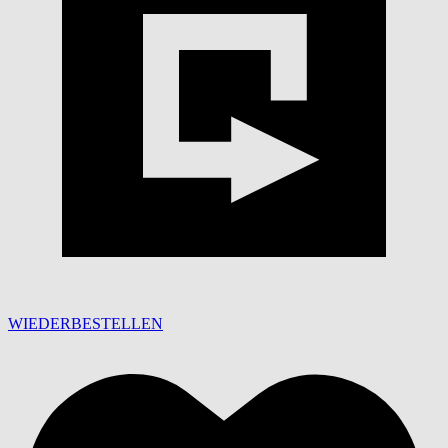
WIEDERBESTELLEN