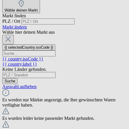
Wähle deinen Markt
Markt finden
PLZ / Ort
Markt ändern
Wähle hier deinen Markt aus
{{ selectedCountry.isoCode }}
{{ country.isoCode }}
{{ country.label }}
Keine Länder gefunden.
Suche
Auswahl aufheben
Es werden nur Märkte angezeigt, die Ihre gewünschten Waren
verfügbar haben.
Es wurden leider keine passender Markt gefunden.