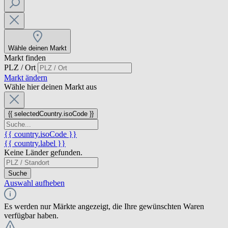
Wähle deinen Markt
Markt finden
PLZ / Ort
Markt ändern
Wähle hier deinen Markt aus
{{ selectedCountry.isoCode }}
{{ country.isoCode }}
{{ country.label }}
Keine Länder gefunden.
Suche
Auswahl aufheben
Es werden nur Märkte angezeigt, die Ihre gewünschten Waren
verfügbar haben.