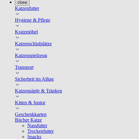
close
Katzenfutter
Hygiene & Pflege
Kratzmöbel
Katzenschlafplätze
Katzenspielzeug
Transport
Sicherheit im Alltag
Katzennäpfe & Tränken
Kitten & Junior
Geschenkkarten
Bücher Katze
Nassfutter
Trockenfutter
Snacks