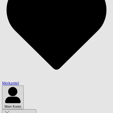
Merkzettel
Mein Konto