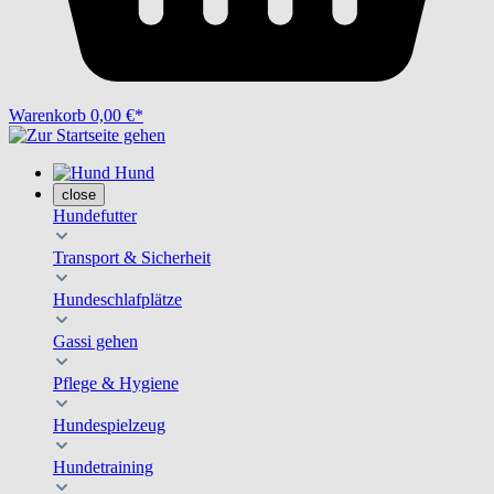
Warenkorb
0,00 €*
Hund
close
Hundefutter
Transport & Sicherheit
Hundeschlafplätze
Gassi gehen
Pflege & Hygiene
Hundespielzeug
Hundetraining