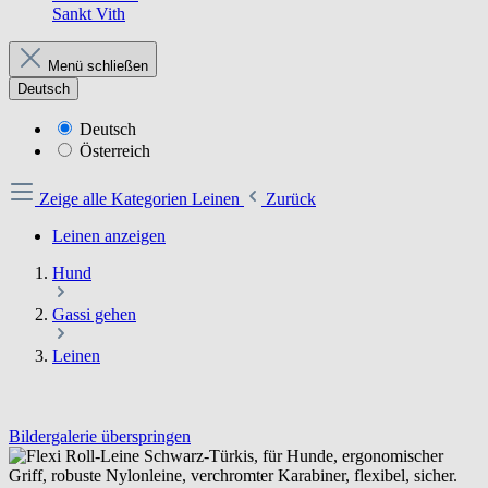
Sankt Vith
Menü schließen
Deutsch
Deutsch
Österreich
Zeige alle Kategorien
Leinen
Zurück
Leinen anzeigen
Hund
Gassi gehen
Leinen
Bildergalerie überspringen