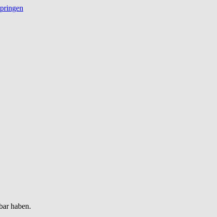
springen
bar haben.