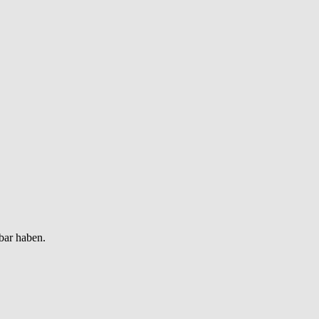
bar haben.