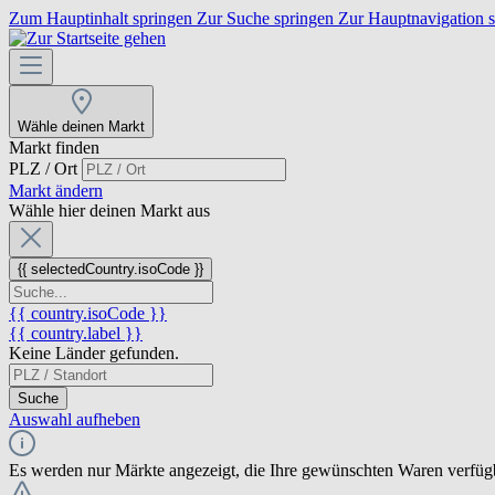
Zum Hauptinhalt springen
Zur Suche springen
Zur Hauptnavigation 
Wähle deinen Markt
Markt finden
PLZ / Ort
Markt ändern
Wähle hier deinen Markt aus
{{ selectedCountry.isoCode }}
{{ country.isoCode }}
{{ country.label }}
Keine Länder gefunden.
Suche
Auswahl aufheben
Es werden nur Märkte angezeigt, die Ihre gewünschten Waren verfüg