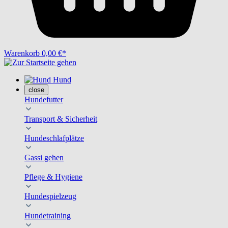
Warenkorb
0,00 €*
Hund
close
Hundefutter
Transport & Sicherheit
Hundeschlafplätze
Gassi gehen
Pflege & Hygiene
Hundespielzeug
Hundetraining