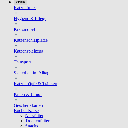
close
Katzenfutter
Hygiene & Pflege
Kratzmöbel
Katzenschlafplätze
Katzenspielzeug
Transport
Sicherheit im Alltag
Katzennäpfe & Tränken
Kitten & Junior
Geschenkkarten
Bücher Katze
Nassfutter
Trockenfutter
Snacks