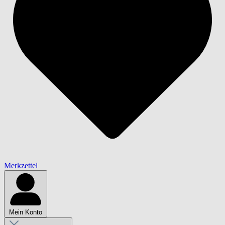
Merkzettel
Mein Konto