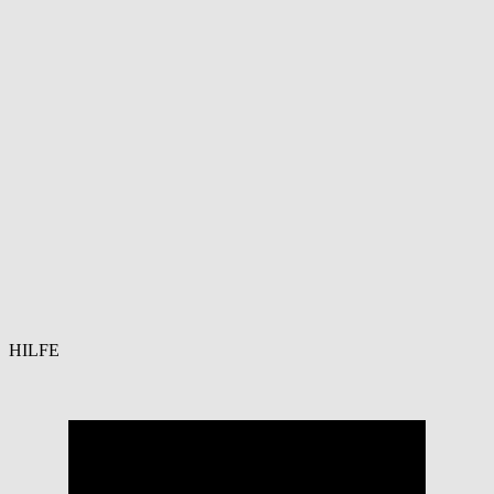
HILFE