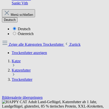
Sankt Vith
Menü schließen
Deutsch
Deutsch
Österreich
Zeige alle Kategorien
Trockenfutter
Zurück
Trockenfutter anzeigen
Katze
Katzenfutter
Trockenfutter
Bildergalerie überspringen