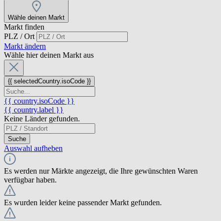
Wähle deinen Markt
Markt finden
PLZ / Ort
Markt ändern
Wähle hier deinen Markt aus
{{ selectedCountry.isoCode }}
{{ country.isoCode }}
{{ country.label }}
Keine Länder gefunden.
Suche
Auswahl aufheben
Es werden nur Märkte angezeigt, die Ihre gewünschten Waren
verfügbar haben.
Es wurden leider keine passender Markt gefunden.