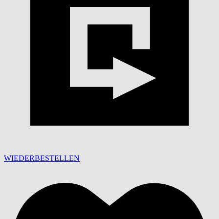
WIEDERBESTELLEN