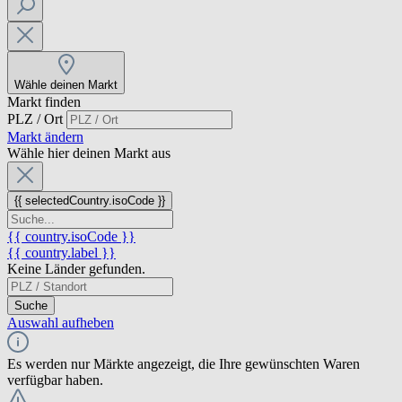
Wähle deinen Markt
Markt finden
PLZ / Ort
Markt ändern
Wähle hier deinen Markt aus
{{ selectedCountry.isoCode }}
{{ country.isoCode }}
{{ country.label }}
Keine Länder gefunden.
Suche
Auswahl aufheben
Es werden nur Märkte angezeigt, die Ihre gewünschten Waren
verfügbar haben.