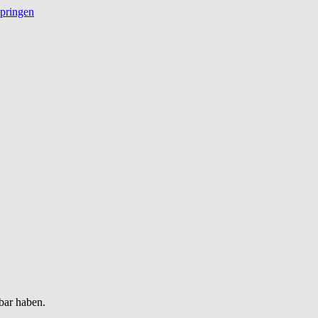
springen
bar haben.