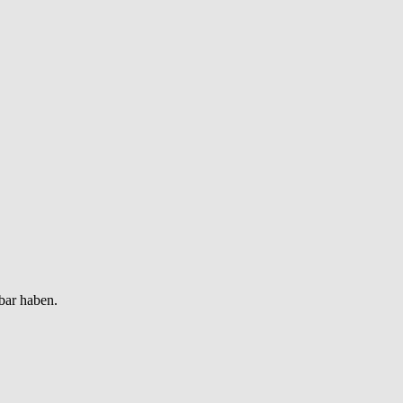
bar haben.