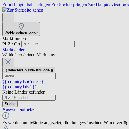
Zum Hauptinhalt springen
Zur Suche springen
Zur Hauptnavigation 
Wähle deinen Markt
Markt finden
PLZ / Ort
Markt ändern
Wähle hier deinen Markt aus
{{ selectedCountry.isoCode }}
{{ country.isoCode }}
{{ country.label }}
Keine Länder gefunden.
Suche
Auswahl aufheben
Es werden nur Märkte angezeigt, die Ihre gewünschten Waren verfüg