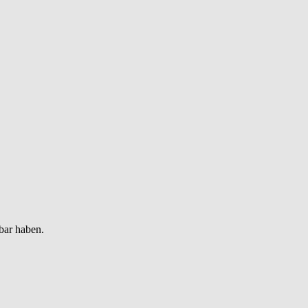
bar haben.