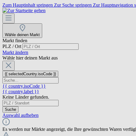
Zum Hauptinhalt springen
Zur Suche springen
Zur Hauptnavigation 
Wähle deinen Markt
Markt finden
PLZ / Ort
Markt ändern
Wähle hier deinen Markt aus
{{ selectedCountry.isoCode }}
{{ country.isoCode }}
{{ country.label }}
Keine Länder gefunden.
Suche
Auswahl aufheben
Es werden nur Märkte angezeigt, die Ihre gewünschten Waren verfüg