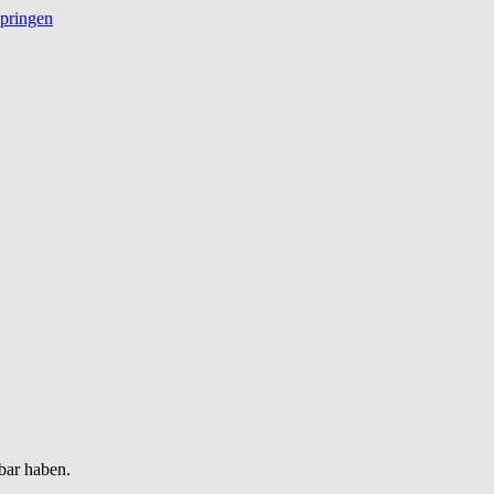
springen
bar haben.