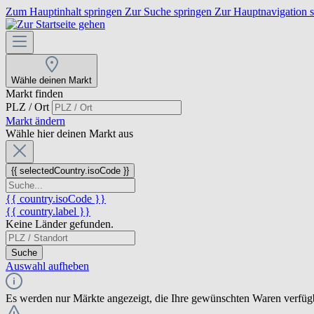
Zum Hauptinhalt springen
Zur Suche springen
Zur Hauptnavigation 
Wähle deinen Markt
Markt finden
PLZ / Ort
Markt ändern
Wähle hier deinen Markt aus
{{ selectedCountry.isoCode }}
{{ country.isoCode }}
{{ country.label }}
Keine Länder gefunden.
Suche
Auswahl aufheben
Es werden nur Märkte angezeigt, die Ihre gewünschten Waren verfüg