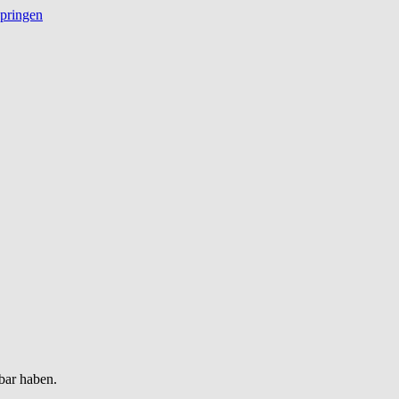
springen
bar haben.