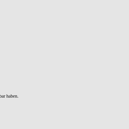
bar haben.