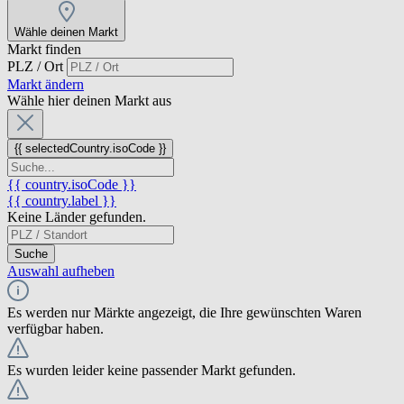
Wähle deinen Markt
Markt finden
PLZ / Ort
Markt ändern
Wähle hier deinen Markt aus
{{ selectedCountry.isoCode }}
{{ country.isoCode }}
{{ country.label }}
Keine Länder gefunden.
Suche
Auswahl aufheben
Es werden nur Märkte angezeigt, die Ihre gewünschten Waren
verfügbar haben.
Es wurden leider keine passender Markt gefunden.