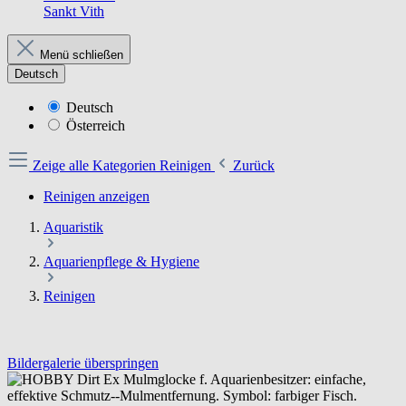
Sankt Vith
Menü schließen
Deutsch
Deutsch
Österreich
Zeige alle Kategorien
Reinigen
Zurück
Reinigen anzeigen
Aquaristik
Aquarienpflege & Hygiene
Reinigen
Bildergalerie überspringen