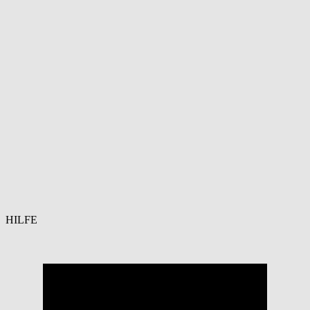
HILFE