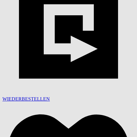
WIEDERBESTELLEN