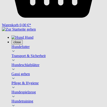
Warenkorb
0,00 €*
Hund
close
Hundefutter
Transport & Sicherheit
Hundeschlafplätze
Gassi gehen
Pflege & Hygiene
Hundespielzeug
Hundetraining