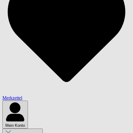
Merkzettel
Mein Konto