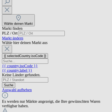
Wähle deinen Markt
Markt finden
PLZ / Ort
Markt ändern
Wähle hier deinen Markt aus
{{ selectedCountry.isoCode }}
{{ country.isoCode }}
{{ country.label }}
Keine Länder gefunden.
Suche
Auswahl aufheben
Es werden nur Märkte angezeigt, die Ihre gewünschten Waren
verfügbar haben.