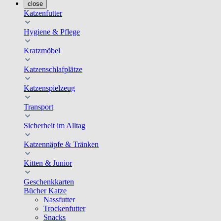
close
Katzenfutter
Hygiene & Pflege
Kratzmöbel
Katzenschlafplätze
Katzenspielzeug
Transport
Sicherheit im Alltag
Katzennäpfe & Tränken
Kitten & Junior
Geschenkkarten
Bücher Katze
Nassfutter
Trockenfutter
Snacks